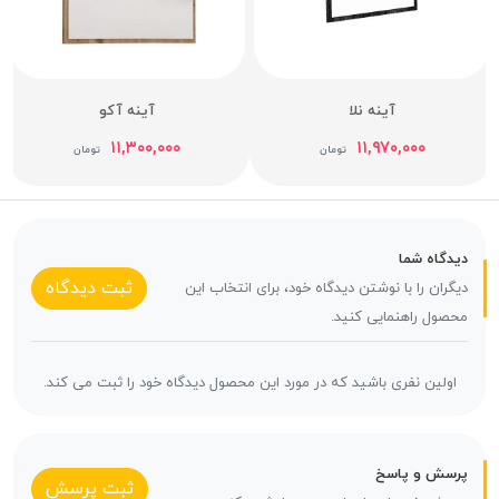
آینه نلا
آینه آکو
۱۱,۳۰۰,۰۰۰
۱۱,۹۷۰,۰۰۰
تومان
تومان
دیدگاه شما
ثبت دیدگاه
دیگران را با نوشتن دیدگاه خود، برای انتخاب این
محصول راهنمایی کنید.
اولین نفری باشید که در مورد این محصول دیدگاه خود را ثبت می کند.
پرسش و پاسخ
ثبت پرسش