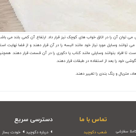
ی است و به راحتی می توان آن را در اتاق خواب های کوچک نیز قرار داد. ارتفاع آن کمی بلن
انند وسایل مورد نیاز خود مانند البسه را در آن قرار دهند و از فضا نهایت استف
 تا افراد بتوانند وسایلی مانند کتاب یا دکوری را در آن قسمت قرار دهند. همچن
گوشی خود را بعد از استفاده در طبقات قرار دهند.
د، متریال و رنگ بندی را تغییر دهند.
تماس با ما
دسترسی سریع
شعب دکوچید
درباره دکوچید
خودت بساز