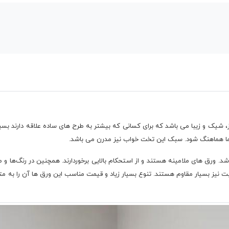
ق شما هماهنگ شود. سبک این تخت خواب نیز مدرن می باشد.
د. ورق های ملامینه هستند و از استحکام بالایی برخوردارند. همچنین در رنگ‌ها 
ت نیز بسیار مقاوم هستند. تنوع بسیار زیاد و قیمت مناسب این ورق ها آن را به م