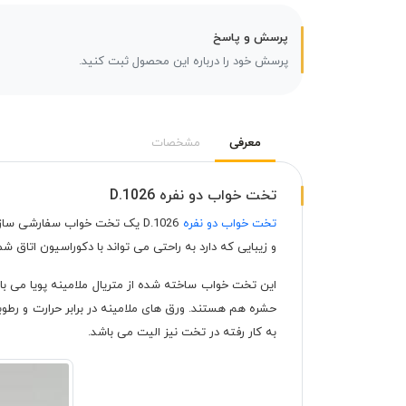
پرسش و پاسخ
پرسش خود را درباره این محصول ثبت کنید.
معرفی
مشخصات
تخت خواب دو نفره D.1026
تخت خواب دو نفره
و زیبایی که دارد به راحتی می تواند با دکوراسیون اتا
این تخت خواب ساخته شده از متریال ملامینه پویا می باش
حشره هم هستند. ورق های ملامینه در برابر حرارت و رطوب
به کار رفته در تخت نیز الیت می باشد.