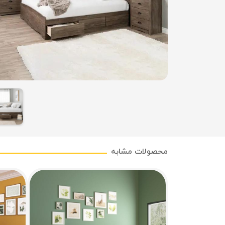
محصولات مشابه