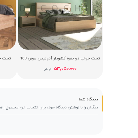
تخت خواب دو نفره کشودار آدونیس عرض 160
تخت خوا
۵۳,۰۵۰,۰۰۰
تومان
دیدگاه شما
دیگران را با نوشتن دیدگاه خود، برای انتخاب این محصول راه