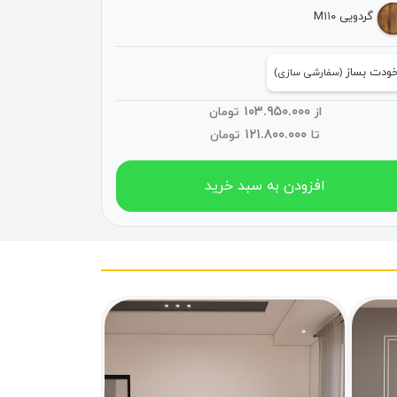
گردویی M۱۱۰
ودت بساز
(سفارشی سازی)
۱۰۳.۹۵۰.۰۰۰
از
تومان
۱۲۱.۸۰۰.۰۰۰
تا
تومان
افزودن به سبد خرید