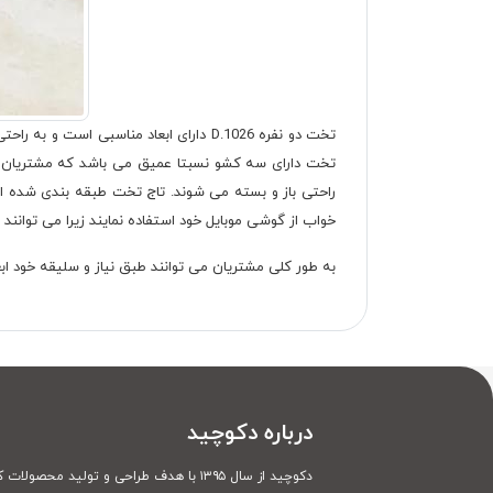
تخت دو نفره D.1026 دارای ابعاد مناسب
تخت دارای سه کشو نسبتا عمیق می باشد که مشتریان می تو
راحتی باز و بسته می شوند. تاج تخت طبقه بندی شده است
خواب از گوشی موبایل خود استفاده نمایند زیرا می توانند 
به طور کلی مشتریان می توانند طبق نیاز و سلیقه خود ابعا
درباره دکوچید
دکوچید از سال ۱۳۹۵ با هدف طراحی و تولید محصولات کاملا سفارشی