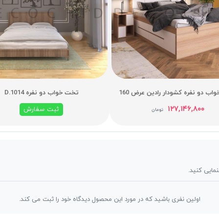
ب دو نفره کشودار رادین عرض 160
تخت خواب دو نفره D.1014
۱۲۷,۱۴۶,۸۰۰
ثبت سفارش
تومان
نمایی کنید.
اولین نفری باشید که در مورد این محصول دیدگاه خود را ثبت می کند.