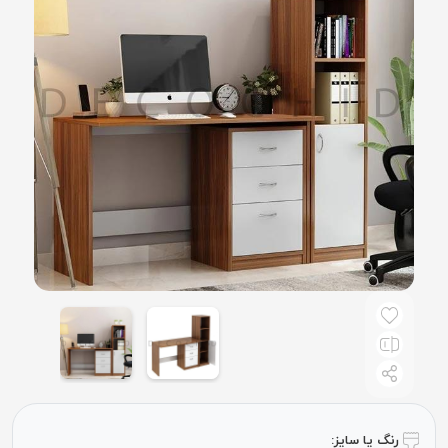
رنگ یا سایز: