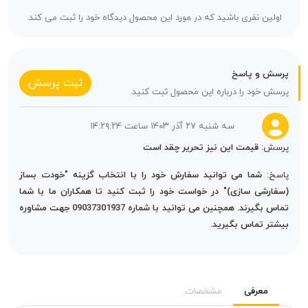
اولین نفری باشید که در مورد این محصول دیدگاه خود را ثبت می کند.
پرسش و پاسخ
ثبت پرسش
پرسش خود را درباره این محصول ثبت کنید.
سه شنبه ۲۷ آذر ۱۴۰۳ ساعت ۱۴:۲۹:۲۴
پرسش:
قیمت این نیز تحریر چقد است
پاسخ:
شما می توانید سفارش خود را با انتخاب گزینه "خودت بساز
(سفارشی سازی)" در خواست خود را ثبت کنید تا همکاران ما با شما
تماس بگیرند. همچنین می توانید با شماره 09037301937 جهت مشاوره
بیشتر تماس بگیرید.
معرفی
مشخصات