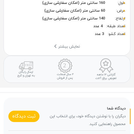
طول:
160 سانتی متر (امکان سفارشی سازی)
عرض:
60 سانتی متر (امکان سفارشی سازی)
ارتفاع:
140 سانتی متر (امکان سفارشی سازی)
تعداد طبقه:
4 عدد
تعداد کشو:
3 عدد
نمایش بیشتر
ارسال رایگان
۲ سال ضمانت
گارانتی ۱۲ ماهه
به تهران و کرج
پس از فروش
تعویض یراق آلات
دیدگاه شما
ثبت دیدگاه
دیگران را با نوشتن دیدگاه خود، برای انتخاب این
محصول راهنمایی کنید.