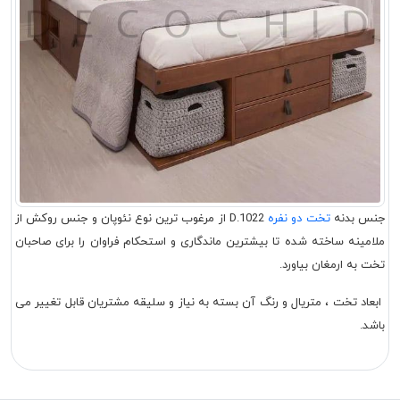
جنس بدنه
تخت دو نفره
D.1022 از مرغوب ترین نوع نئوپان و جنس روکش از
ملامینه ساخته شده تا بیشترین ماندگاری و استحکام فراوان را برای صاحبان
تخت به ارمغان بیاورد.
ابعاد تخت ، متریال و رنگ آن بسته به نیاز و سلیقه مشتریان قابل تغییر می
باشد.