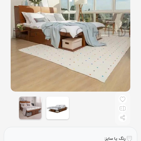
رنگ یا سایز: