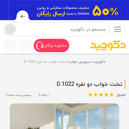
مشاوره رایگان
دکوچید
سرویس خواب
تخت خواب دو نفره D.1022
تخت خواب دو نفره D.1022
امتیاز:
دیدگاه
پرسشی ثبت نشده