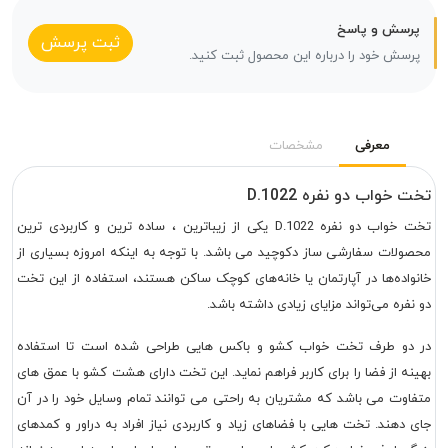
پرسش و پاسخ
ثبت پرسش
پرسش خود را درباره این محصول ثبت کنید.
معرفی
مشخصات
تخت خواب دو نفره D.1022
تخت خواب دو نفره D.1022 یکی از زیباترین ، ساده ترین و کاربردی ترین
محصولات سفارشی ساز دکوچید می باشد. با توجه به اینکه امروزه بسیاری از
خانواده‌ها در آپارتمان یا خانه‌های کوچک ساکن هستند، استفاده از این تخت
دو نفره می‌تواند مزایای زیادی داشته باشد.
در دو طرف تخت خواب کشو و باکس هایی طراحی شده است تا استفاده
بهینه از فضا را برای کاربر فراهم نماید. این تخت دارای هشت کشو با عمق های
متفاوت می باشد که مشتریان به راحتی می توانند تمام وسایل خود را در آن
جای دهند. تخت هایی با فضاهای زیاد و کاربردی نیاز افراد به دراور و کمدهای