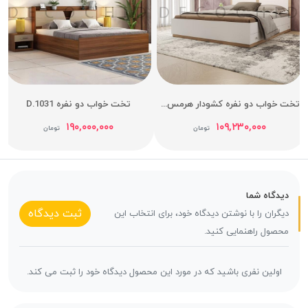
تخت خواب دو نفره کشودار هرمس عرض 160
تخت خواب دو نفره D.1031
۱۹۰,۰۰۰,۰۰۰
۱۰۹,۲۳۰,۰۰۰
تومان
تومان
دیدگاه شما
ثبت دیدگاه
دیگران را با نوشتن دیدگاه خود، برای انتخاب این
محصول راهنمایی کنید.
اولین نفری باشید که در مورد این محصول دیدگاه خود را ثبت می کند.