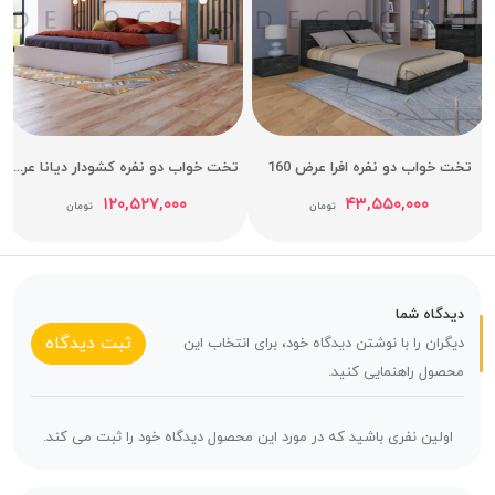
تخت خواب دو نفره افرا عرض 160
تخت خواب دو نفره کشودار دیانا عرض 180
۱۲۰,۵۲۷,۰۰۰
۴۳,۵۵۰,۰۰۰
تومان
تومان
دیدگاه شما
ثبت دیدگاه
دیگران را با نوشتن دیدگاه خود، برای انتخاب این
محصول راهنمایی کنید.
اولین نفری باشید که در مورد این محصول دیدگاه خود را ثبت می کند.