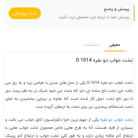
پرسش و پاسخ
ثبت پرسش
پرسش خود را درباره این محصول ثبت کنید.
معرفی
مشخصات
تخت خواب دو نفره D.1014
تخت خواب دو نفره D.1014 یکی از مدل های مدرن با طراحی زیبا و به روز می
باشد. این تخت تاج ساده ای دارد که باعث می شود شیک تر به نظر برسد. دور
تا دور تاج تخت دوبل کار شده است که علاوه بر زیبایی بخشیدن به نمای
تخت استحکام بیشتری نیز برای تخت به ارمغان آورده ست.
تخت خواب دو نفره
یکی از مهم ترین اجزا دکوراسیون اتاق خواب می باشد و
بسیاری از افراد هستند که به طرح هایی خاص همچون تخت خواب هایی با
ارتفاع کم علاقه زیادی دارند و به طور کلی تخت خواب با ارتفاع کم ریسک