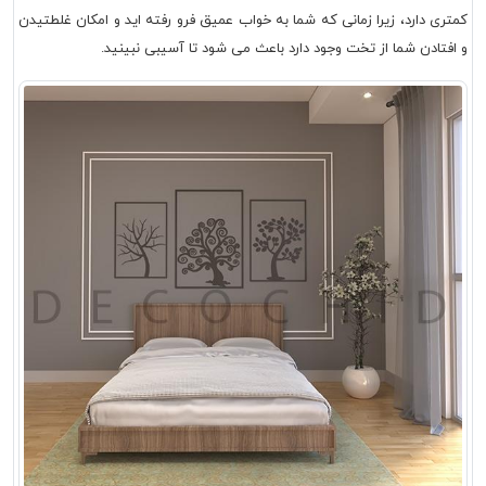
کمتری دارد، زیرا زمانی که شما به خواب عمیق فرو رفته اید و امکان غلطتیدن
و افتادن شما از تخت وجود دارد باعث می شود تا آسیبی نبینید.