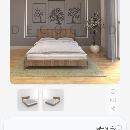
رنگ یا سایز: