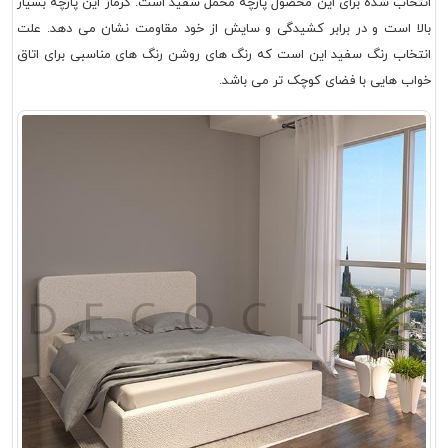
انتخاب شده برای این محصول پارچه مخمل سفید است. گرماژ این پارچه بسیار
بالا است و در برابر کشیدگی و سایش از خود مقاومت نشان می دهد. علت
انتخاب رنگ سفید این است که رنگ های روشن رنگ های مناسبی برای اتاق
خواب هایی با فضای کوچک تر می باشد.