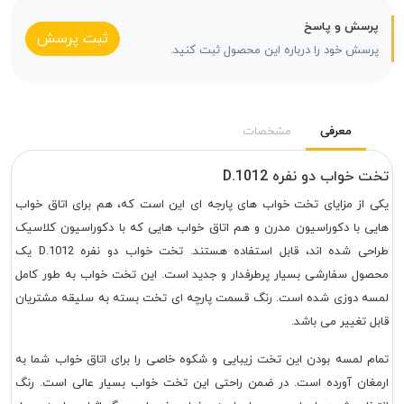
پرسش و پاسخ
ثبت پرسش
پرسش خود را درباره این محصول ثبت کنید.
معرفی
مشخصات
تخت خواب دو نفره D.1012
یکی از مزایای تخت خواب های پارجه ای این است که، هم برای اتاق خواب
هایی با دکوراسیون مدرن و هم اتاق خواب هایی که با دکوراسیون کلاسیک
طراحی شده اند، قابل استفاده هستند. تخت خواب دو نفره D.1012 یک
محصول سفارشی بسیار پرطرفدار و جدید است. این تخت خواب به طور کامل
لمسه دوزی شده است. رنگ قسمت پارچه ای تخت بسته به سلیقه مشتریان
قابل تغییر می باشد.
تمام لمسه بودن این تخت زیبایی و شکوه خاصی را برای اتاق خواب شما به
ارمغان آورده است. در ضمن راحتی این تخت خواب بسیار عالی است. رنگ