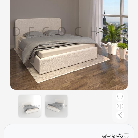
رنگ یا سایز: