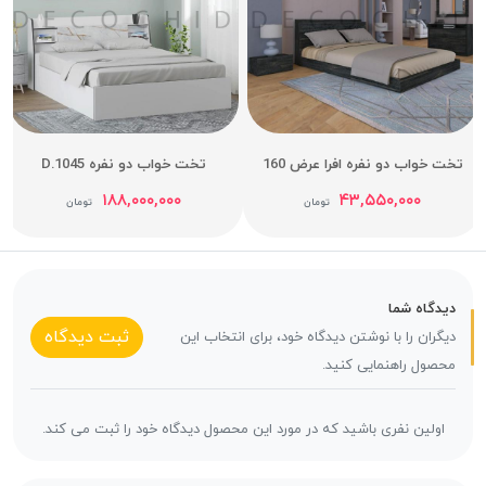
تخت خواب دو نفره افرا عرض 160
تخت خواب دو نفره D.1045
۱۸۸,۰۰۰,۰۰۰
۴۳,۵۵۰,۰۰۰
تومان
تومان
دیدگاه شما
ثبت دیدگاه
دیگران را با نوشتن دیدگاه خود، برای انتخاب این
محصول راهنمایی کنید.
اولین نفری باشید که در مورد این محصول دیدگاه خود را ثبت می کند.