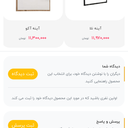
آینه نلا
آینه آکو
۱۱,۳۰۰,۰۰۰
۱۱,۹۷۰,۰۰۰
تومان
تومان
دیدگاه شما
ثبت دیدگاه
دیگران را با نوشتن دیدگاه خود، برای انتخاب این
محصول راهنمایی کنید.
اولین نفری باشید که در مورد این محصول دیدگاه خود را ثبت می کند.
پرسش و پاسخ
ثبت پرسش