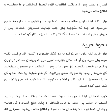
ارسال و نصب پس از دریافت اطلاعات لازم، توسط کارشناسان ما محاسبه و
اطلاع داده می‌شود.
برای آنکه آینه دلوین سالم به دست شما برسد، در نایلون حباب‌دار بسته‌بندی
می‌شود. هر چند که دکوچید برای جلب رضایت مشتریان، خدمات پس از
فروش یعنی ضمانت 12 ماهه و گارانتی 2 ساله نیز در نظر گرفته است.
نحوه خرید
برای خرید آینه دلوین می‌توانید به دو شکل حضوری و آنلاین اقدام کنید. نکته
مهم برای خرید این آینه، امکان بازدید حضوری برای شهروندان مستقر در تهران
و کرج در شعب دکوچید نیز وجود دارد. پس از انتخاب این محصول می‌توانید
کل هزینه را یکجا به صورت نقدی بپردازید. اگر هم شرایط پرداخت نقدی کل
هزینه محصول را ندارید نگران نباشید، دکوچید شرایط خرید اقساطی را نیز برای
شما مهیا کرده است.
خرید اقساطی آینه دلوین به صورت اقساط 6، 12 و 24 ماهه، چک و خرید
قسطی با اسنپ پی است. در خرید اقساطی و چک، مبلغ اقساط و کل هزینه
پرداختی شما توسط کارشناسان ما محاسبه و اطلاع داده می‌شود. همچنین 40