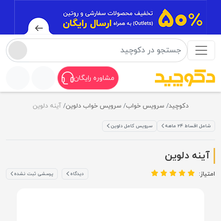
مشاوره رایگان
دکوچید
سرویس خواب
سرویس خواب دلوین
آینه دلوین
شامل اقساط ۲۴ ماهه
سرویس کامل دلوین
آینه دلوین
امتیاز:
دیدگاه
پرسشی ثبت نشده