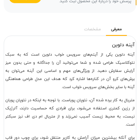
پرسش خود را درباره این محصول ثبت کنید.
معرفی
مشخصات
آینه دلوین
آینه دلوین یکی از آیتم‌های سرویس خواب دلوین است که به سبک
نئوکلاسیک طراحی شده و شما می‌توانید آن را جداگانه و حتی بدون میز
آرایش سفارش دهید. از ویژگی‌های مهم و اساسی این آینه می‌توان به
برش‌های کرو آن در کناره‌ها اشاره کرد که هدف این مدل طراحی هماهنگی
آینه با سایر بخش‌های سرویس خواب است.
متریال به کار برده شده آن، نئوپان پویاست. با توجه به اینکه در نئوپان پویان
از رزین کمتری استفاده می‌شود، برای افرادی که حساسیت دارند، آلرژیک
نیست، به محیط زیست آسیب نمی‌زند و از متریال ام دی اف نیز سبکتر
است.
برای آنکه بیشترین میزان آرامش به کاربر منتقل شود، برای چوب دور قاب