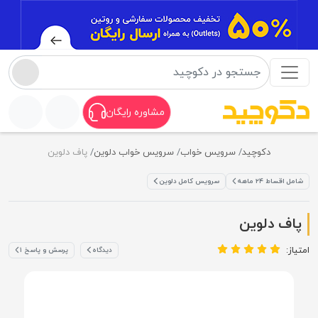
مشاوره رایگان
دکوچید
سرویس خواب
سرویس خواب دلوین
پاف دلوین
شامل اقساط ۲۴ ماهه
سرویس کامل دلوین
پاف دلوین
امتیاز:
دیدگاه
پرسش و پاسخ ۱