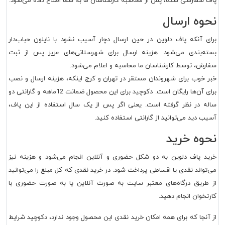
پاف سفارشی شده، پس از محاسبه کارشناسان ما به شما اطلاع داده می‌شود.
نحوه ارسال
برای آنکه پاف دلوین در حین ارسال دچار آسیب نشود با نایلون حباب‌دار
بسته‌بندی می‌شود. هزینه ارسال برای شهرستانی‌های عزیز پس از ثبت
سفارش، توسط کارشناسان ما محاسبه و اعلام می‌شود.
خبر خوب برای شهروندان مستقر در تهران و کرج اینکه، هزینه ارسال و نصب
برای آن‌ها رایگان است. دکوچید برای این محصول ضمانت 12ماهه و گارانتی دو
ساله در نظر گرفته است. یعنی اگر پس از یک سال استفاده از این پاف،
آسیب دید می‌توانید از گارانتی استفاده کنید.
نحوه خرید
خرید پاف دلوین به دو شکل حضوری و آنلاین انجام می‌شود و هزینه نیز
می‌تواند نقدی یا اقساطی پرداخت شود. در خرید نقدی که کل مبلغ را می‌توانید
از طریق درگاه‌های معتبر سایت به صورت آنلاین یا به صورت حضوری با
کارتخوان انجام دهید.
از آنجا که برای همه امکان خرید نقدی این محصول وجود ندارد، دکوچید شرایط