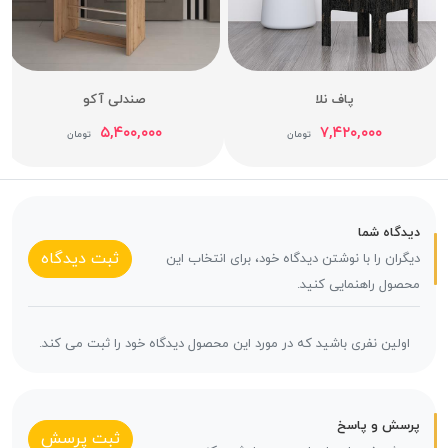
پاف نلا
صندلی آکو
۵,۴۰۰,۰۰۰
۷,۴۲۰,۰۰۰
تومان
تومان
دیدگاه شما
ثبت دیدگاه
دیگران را با نوشتن دیدگاه خود، برای انتخاب این
محصول راهنمایی کنید.
اولین نفری باشید که در مورد این محصول دیدگاه خود را ثبت می کند.
پرسش و پاسخ
ثبت پرسش