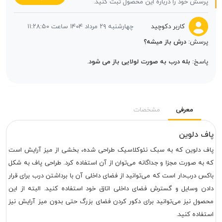
پرسش خود را درباره این محصول ثبت کنید.
کاربر دکوچید
چهارشنبه ۲۹ مرداد ۱۴۰۴ ساعت ۱۱:۲۸:۵۰
پرسش:
درش باز میشه؟
پاسخ:
بله درب به صورت لولایی باز می شود.
معرفی
مشخصات
پاف دلوین
پاف دلوین که به سبک نئوکلاسیک طراحی شده، بخشی از میز آرایش است
که به صورت مجزا و جداگانه می‌توان از آن استفاده کرد. طراحی پاف به شکل
باکس درب‌دار است که می‌توانید از فضای داخلی آن با برداشتن درب برای قرار
دادن وسایل و گسترش فضای داخلی اتاق خود استفاده کنید. البته از این
محصول نیز می‌توانید برای دکور کردن فضای بزرگ حتی بدون میز آرایش نیز
استفاده کنید.