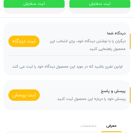
ثبت سفارش
ثبت سفارش
دیدگاه شما
ثبت دیدگاه
دیگران را با نوشتن دیدگاه خود، برای انتخاب این
محصول راهنمایی کنید.
اولین نفری باشید که در مورد این محصول دیدگاه خود را ثبت می کند.
پرسش و پاسخ
ثبت پرسش
پرسش خود را درباره این محصول ثبت کنید.
معرفی
مشخصات