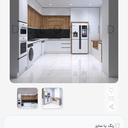
رنگ یا سایز: