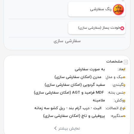
رنگ سفارشی
خودت بساز
(سفارشی سازی)
سفارشی سازی
مشخصات
ابعاد:
به صورت سفارشی
سبک و مدل:
مدرن (امکان سفارشی سازی)
رنگبندی:
سفید گردویی (امکان سفارشی سازی)
جنس بدنه:
MDF فرامید و AGT (امکان سفارشی سازی)
روکش:
ملامینه
نوع اتصالات:
الیت - درب آرام بند - ریل کشو سه زمانه
دستگیره:
پروفیلی و تاچ (امکان سفارشی سازی)
نمایش بیشتر