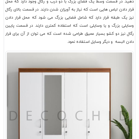
دهید. در قسمت وسط یک فضای بزرگ با دو درب و رگال وجود دارد که محل
قرار دادن لباس هایی است که نیاز به آویزان شدن دارند. در قسمت بالای رگال
نیز یک طبقه قرار دارد که شامل فضایی بزرگ می شود که محل قرار دادن
وسایلی بزرگ و یا وسایلی است که استفاده کمتری دارند. در قسمت پایین
رگال نیز دو کشو بسیار عمیق طراحی شده است که می توان از آن برای قرار
دادن البسه و دیگر وسایل استفاده نمود.