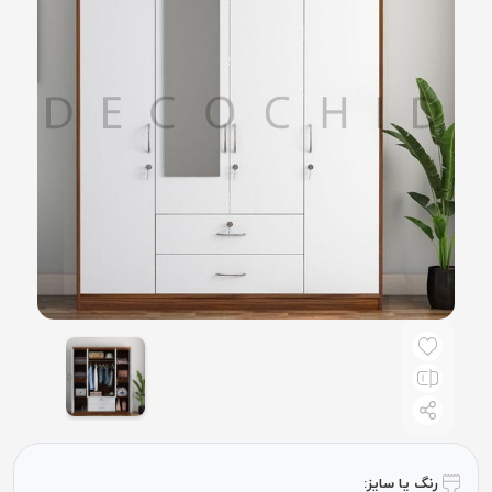
رنگ یا سایز: