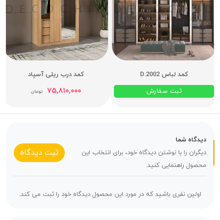
کمد لباس D.2002
کمد درب ریلی آسپاد
۷۵,۸۱۰,۰۰۰
ثبت سفارش
تومان
دیدگاه شما
ثبت دیدگاه
دیگران را با نوشتن دیدگاه خود، برای انتخاب این
محصول راهنمایی کنید.
اولین نفری باشید که در مورد این محصول دیدگاه خود را ثبت می کند.