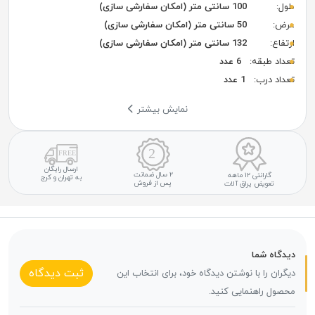
طول:
100 سانتی متر (امکان سفارشی سازی)
عرض:
50 سانتی متر (امکان سفارشی سازی)
ارتفاع:
132 سانتی متر (امکان سفارشی سازی)
تعداد طبقه:
6 عدد
تعداد درب:
1 عدد
نمایش بیشتر
ارسال رایگان
۲ سال ضمانت
گارانتی ۱۲ ماهه
به تهران و کرج
پس از فروش
تعویض یراق آلات
دیدگاه شما
ثبت دیدگاه
دیگران را با نوشتن دیدگاه خود، برای انتخاب این
محصول راهنمایی کنید.