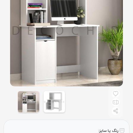
رنگ یا سایز: