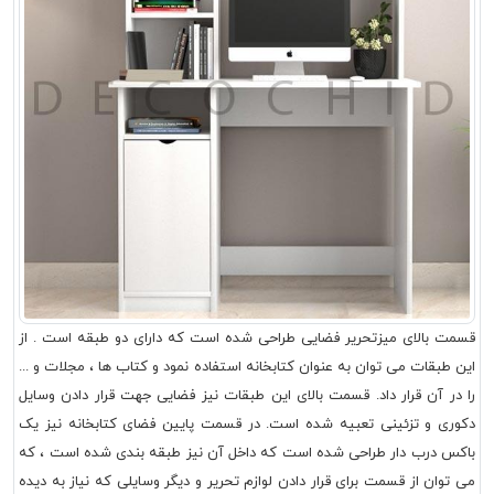
قسمت بالای میزتحریر فضایی طراحی شده است که دارای دو طبقه است . از
این طبقات می توان به عنوان کتابخانه استفاده نمود و کتاب ها ، مجلات و ...
را در آن قرار داد. قسمت بالای این طبقات نیز فضایی جهت قرار دادن وسایل
دکوری و تزئینی تعبیه شده است. در قسمت پایین فضای کتابخانه نیز یک
باکس درب دار طراحی شده است که داخل آن نیز طبقه بندی شده است ، که
می توان از قسمت برای قرار دادن لوازم تحریر و دیگر وسایلی که نیاز به دیده