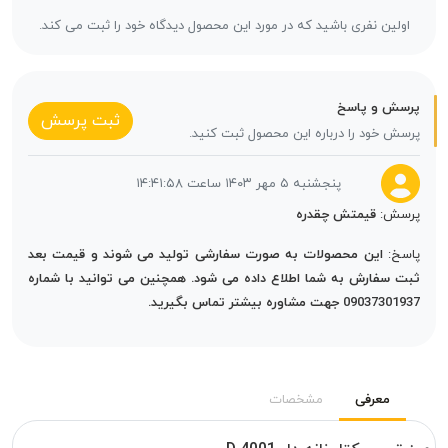
اولین نفری باشید که در مورد این محصول دیدگاه خود را ثبت می کند.
پرسش و پاسخ
ثبت پرسش
پرسش خود را درباره این محصول ثبت کنید.
پنجشنبه ۵ مهر ۱۴۰۳ ساعت ۱۴:۴۱:۵۸
پرسش:
قیمتش چقدره
پاسخ:
این محصولات به صورت سفارشی تولید می شوند و قیمت بعد
ثبت سفارش به شما اطلاع داده می شود. همچنین می توانید با شماره
09037301937 جهت مشاوره بیشتر تماس بگیرید.
معرفی
مشخصات