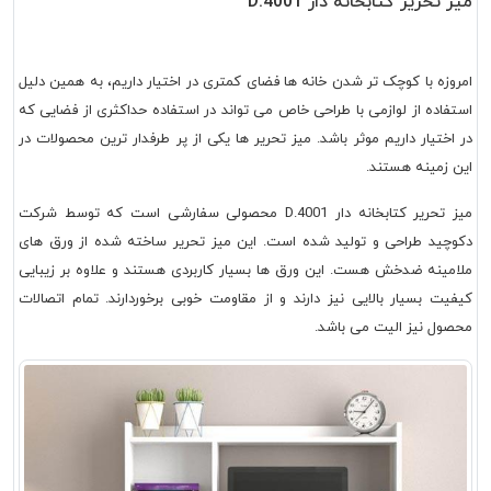
میز تحریر کتابخانه دار D.4001
امروزه با کوچک تر شدن خانه ها فضای کمتری در اختیار داریم، به همین دلیل
استفاده از لوازمی با طراحی خاص می تواند در استفاده حداکثری از فضایی که
در اختیار داریم موثر باشد. میز تحریر ها یکی از پر طرفدار ترین محصولات در
این زمینه هستند.
میز تحریر کتابخانه دار 4001.D محصولی سفارشی است که توسط شرکت
دکوچید طراحی و تولید شده است. این میز تحریر ساخته شده از ورق های
ملامینه ضدخش هست. این ورق ها بسیار کاربردی هستند و علاوه بر زیبایی
کیفیت بسیار بالایی نیز دارند و از مقاومت خوبی برخوردارند. تمام اتصالات
محصول نیز الیت می باشد.