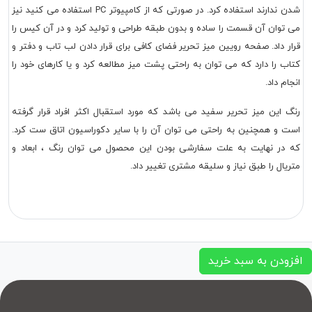
شدن ندارند استفاده کرد. در صورتی که از کامپیوتر PC استفاده می کنید نیز
می توان آن قسمت را ساده و بدون طبقه طراحی و تولید کرد و در آن کیس را
قرار داد. صفحه رویین میز تحریر فضای کافی برای قرار دادن لب تاب و دفتر و
کتاب را دارد که می توان به راحتی پشت میز مطالعه کرد و یا کارهای خود را
انجام داد.
رنگ این میز تحریر سفید می باشد که مورد استقبال اکثر افراد قرار گرفته
است و همچنین به راحتی می توان آن را با سایر دکوراسیون اتاق ست کرد.
که در نهایت به علت سفارشی بودن این محصول می توان رنگ ، ابعاد و
متریال را طبق نیاز و سلیقه مشتری تغییر داد.
افزودن به سبد خرید