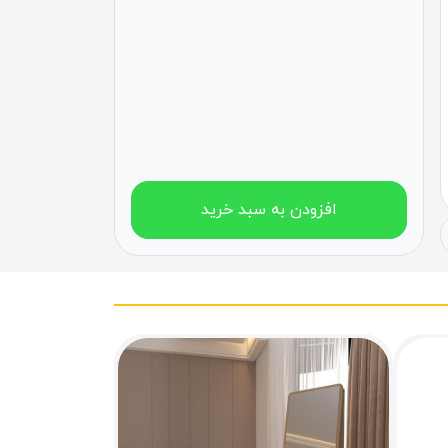
افزودن به سبد خرید