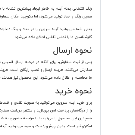
همین رنگ و ابعاد تولید می‌شود، اما دکوچید امکان سفارش
یعنی شما می‌توانید آینه سروین را در ابعاد و رنگ دلخو
کارشناسان ما با تماس تلفنی اطلاع داده می‌شود.
نحوه ارسال
پس از ثبت سفارش، برای آنکه در مرحله ارسال آسیبی به آ
سفارش می‌کنند، هزینه ارسال و نصب رایگان است. هزینه 
ما محاسبه و اطلاع داده می‌شود. این محصول نیز همانند سایر محصولات دکوچید
نحوه خرید
برای خرید آینه سروین می‌توانید به صورت نقدی و اقساطی
را از درگاه‌های پرداخت امن بپردازید و منتظر دریافت سفار
امکان‌پذیر است. بدون پیش‌پرداخت و سود می‌توانید آینه سروین 