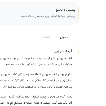
پرسش و پاسخ
پرسش خود را درباره این محصول ثبت کنید.
معرفی
مشخصات
آینه سروین
آینه سروین یکی از محصولات دکوچید از مجموعه سرویس 
جزئیات این سبک در طراحی آینه نیز رعایت شده است.
سانتی‌متر در ارتفاع 85 سانتی‌متر در
سروین فضایی ایجاد شده تا در صورت تمایل بتوانید آن را 
بدنه آینه سروین با چوب نئوپان پویا ساخته شده است. ف
آلرژیک نمی‌کند. مهمتر از همه اینکه از متریال ام دی اف