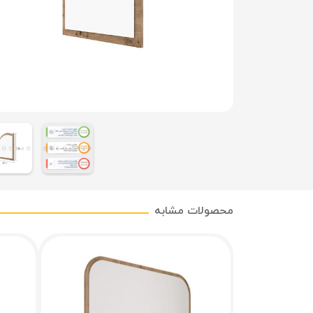
محصولات مشابه