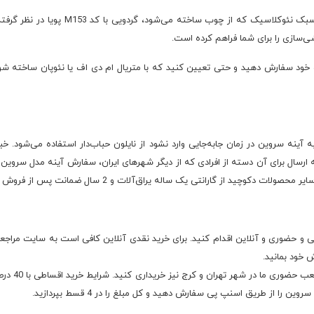
رنگ انتخابی بدنه آینه به خاطر ایجاد بیشت
ی‌سازی را برای شما فراهم کرده است.
اه خود سفارش دهید و حتی تعیین کنید که با متریال ام دی اف یا نئوپان ساخته ش
ینه سروین در زمان جابه‌جایی وارد نشود از نایلون حباب‌دار استفاده می‌شود. خب
ارسال برای آن دسته از افرادی که از دیگر شهرهای ایران، سفارش آینه مدل سروین
 از گارانتی یک ساله یراق‌آلات و 2 سال ضمانت پس از فروش برخوردار است.
 و حضوری و آنلاین اقدام کنید. برای خرید نقدی آنلاین کافی است به سایت مراجع
ش خود بمانید.
را از طریق اسنپ پی سفارش دهید و کل مبلغ را در 4 قسط بپردازید.