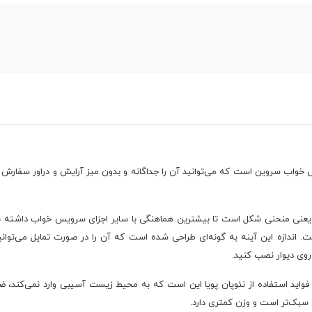
خواب سروین است که می‌توانید آن را جداگانه و بدون میز آرایش و دراور سفارش
 نظر گرفته شده است. اندازه این آینه به گونه‌ای طراحی شده است که آن را در صورت تمایل م
روی دیوار نصب کنید.
واید استفاده از نئوپان پویا این است که به محیط زیست آسیبی وارد نمی‌کند، ض
، سبک‌تر است و وزن کمتری دارد.