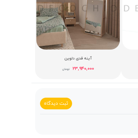
آینه قدی دلوین
۲۳,۹۴۰,۰۰۰
تومان
ثبت دیدگاه