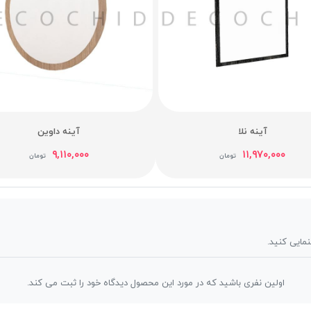
آینه نلا
آینه داوین
۹,۱۱۰,۰۰۰
۱۱,۹۷۰,۰۰۰
تومان
تومان
نمایی کنید.
اولین نفری باشید که در مورد این محصول دیدگاه خود را ثبت می کند.