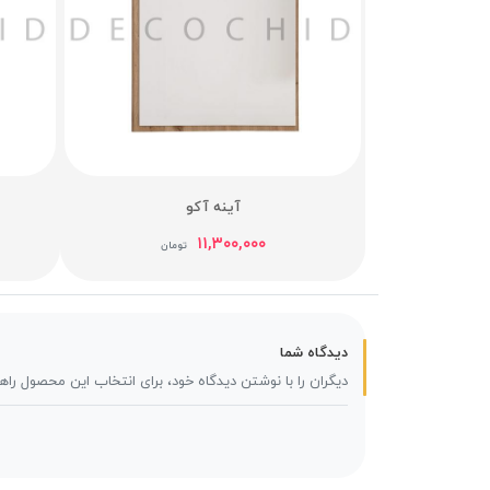
آینه آکو
۱۱,۳۰۰,۰۰۰
تومان
دیدگاه شما
دیگران را با نوشتن دیدگاه خود، برای انتخاب این محصول راه