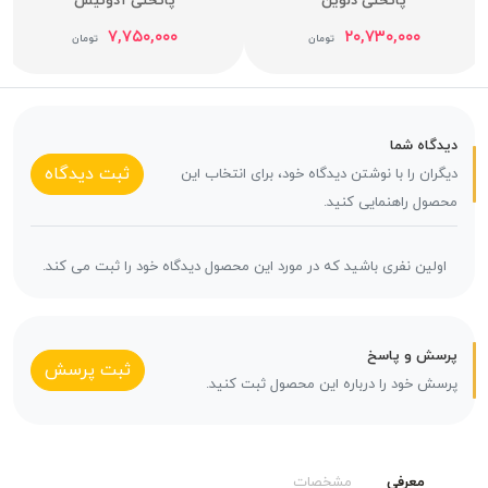
پاتختی دلوین
پاتختی آدونیس
۷,۷۵۰,۰۰۰
۲۰,۷۳۰,۰۰۰
تومان
تومان
دیدگاه شما
ثبت دیدگاه
دیگران را با نوشتن دیدگاه خود، برای انتخاب این
محصول راهنمایی کنید.
اولین نفری باشید که در مورد این محصول دیدگاه خود را ثبت می کند.
پرسش و پاسخ
ثبت پرسش
پرسش خود را درباره این محصول ثبت کنید.
معرفی
مشخصات