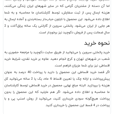
اما آن دسته از مشتریان گرامی که در سایر شهرهای ایران زندگی می‌کنند،
هزینه ارسال پس از ثبت سفارش، توسط کارشناسان ما محاسبه و به شما
اطلاع داده می‌شود. این محصول با نایلون حباب‌دار بسته‌بندی و آماده ارسال به
هر جایی از ایران می‌شود. پاتختی سروین از گارانتی یک ساله یراق‌آلات و 2
سال ضمانت پس از فروش دکوچید نیز برخوردار است.
نحوه خرید
خرید پاتختی سروین را می‌توانید از طریق سایت دکوچید یا مراجعه حضوری به
شعب در شهرهای تهران و کرج انجام دهید. علاوه بر خرید نقدی، شرایط خرید
اقساطی نیز برای شما عزیزان فراهم است.
اگر قصد خرید اقساطی این محصول را دارید با پرداخت 40 درصد به عنوان
پیش‌پرداخت و ارائه چک یا تعیین اقساط 6 ماه، یک یا 2 ساله می‌توانید کل
هزینه را بپردازید. البته مبلغ نهایی محصول در خرید اقساطی توسط کارشناسان
ما محاسبه و اطلاع داده می‌شود. اگر هم مایلید که این محصول را بدون
پرداخت هیچ‌گونه سودی خریداری کنید، می‌توانید از روش اسنپ پی و با
پرداخت در 4 قسط این محصول را خریداری کنید.