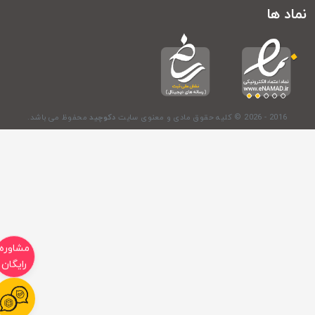
اد ها
© 2026 - 2016
کلیه حقوق مادی و معنوی سایت
دکوچید
محفوظ می باشد.
مشاوره
رایگان