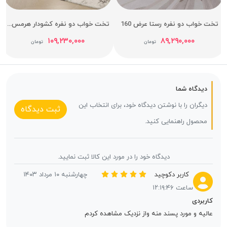
ت خواب دو نفره رستا عرض 160
تخت خواب دو نفره کشودار هرمس عرض 160
۱۰۹,۲۳۰,۰۰۰
۸۹,۲۹۰,۰۰۰
تومان
تومان
دیدگاه شما
دیگران را با نوشتن دیدگاه خود، برای انتخاب این
ثبت دیدگاه
محصول راهنمایی کنید.
دیدگاه خود را در مورد این کالا ثبت نمایید.
کاربر دکوچید
چهارشنبه ۱۰ مرداد ۱۴۰۳
ساعت ۱۲:۱۹:۴۶
کاربردی
عالیه و مورد پسند منه واز نزدیک مشاهده کردم