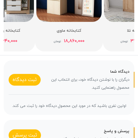
نه نلا
کتابخانه ماوی
کتابخانه وین
,۶۴۰,۰۰۰
۱۸,۸۶۰,۰۰۰
۳۲,
تومان
تومان
دیدگاه شما
ثبت دیدگاه
دیگران را با نوشتن دیدگاه خود، برای انتخاب این
محصول راهنمایی کنید.
اولین نفری باشید که در مورد این محصول دیدگاه خود را ثبت می کند.
پرسش و پاسخ
ثبت پرسش