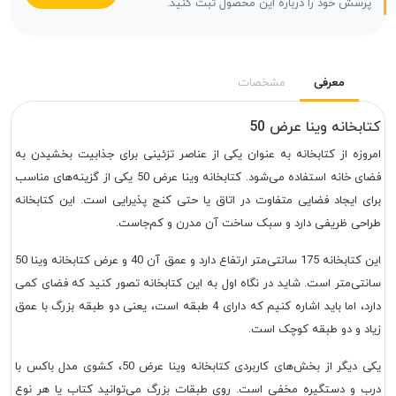
پرسش خود را درباره این محصول ثبت کنید.
معرفی
مشخصات
کتابخانه وینا عرض 50
امروزه از کتابخانه به عنوان یکی از عناصر تزئینی برای جذابیت بخشیدن به
فضای خانه استفاده می‌شود. کتابخانه وینا عرض 50 یکی از گزینه‌های مناسب
برای ایجاد فضایی متفاوت در اتاق یا حتی کنج پذیرایی است. این کتابخانه
طراحی ظریفی دارد و سبک ساخت آن مدرن و کم‌جاست.
این کتابخانه 175 سانتی‌متر ارتفاع دارد و عمق آن 40 و عرض کتابخانه وینا 50
سانتی‌متر است. شاید در نگاه اول به این کتابخانه تصور کنید که فضای کمی
دارد، اما باید اشاره کنیم که دارای 4 طبقه است، یعنی دو طبقه بزرگ با عمق
زیاد و دو طبقه کوچک است.
یکی دیگر از بخش‌های کاربردی کتابخانه وینا عرض 50، کشوی مدل باکس با
درب و دستگیره مخفی است. روی طبقات بزرگ می‌توانید کتاب یا هر نوع