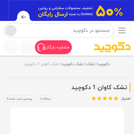
مشاوره رایگان
دکوچید
تشک
تشک دکوچید
تشک کاوان 1 دکوچید
تشک کاوان 1 دکوچید
امتیاز:
دیدگاه
پرسشی ثبت نشده