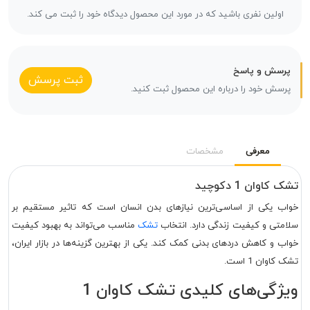
اولین نفری باشید که در مورد این محصول دیدگاه خود را ثبت می کند.
پرسش و پاسخ
ثبت پرسش
پرسش خود را درباره این محصول ثبت کنید.
معرفی
مشخصات
تشک کاوان 1 دکوچید
خواب یکی از اساسی‌ترین نیازهای بدن انسان است که تاثیر مستقیم بر
سلامتی و کیفیت زندگی دارد. انتخاب
تشک
مناسب می‌تواند به بهبود کیفیت
خواب و کاهش دردهای بدنی کمک کند. یکی از بهترین گزینه‌ها در بازار ایران،
تشک کاوان 1 است.
ویژگی‌های کلیدی تشک کاوان 1