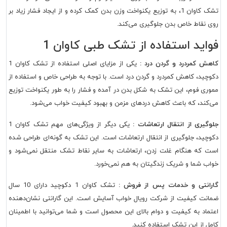
تشک کاوان 1، به توزیع یکنواخت وزن بدن کمک کرده و از ایجاد فشار زیاد بر
روی نقاط خاص بدن جلوگیری می‌کند.
فواید استفاده از تشک طبی کاوان 1
کاهش کمردرد و گردن درد :
یکی از مزایای اصلی استفاده از تشک کاوان 1
دکوچید، کاهش کمردرد و گردن درد است. با توجه به طراحی خاص و استفاده از
مموری فوم، این تشک به شکل بدن در آمده و فشار را به طور یکنواخت توزیع
می‌کند، که باعث کاهش دردهای مزمن و بهبود کیفیت خواب می‌شود.
جلوگیری از انتقال ارتعاشات :
یکی دیگر از ویژگی‌های مهم تشک کاوان 1
دکوچید، جلوگیری از انتقال ارتعاشات است. این تشک به گونه‌ای طراحی شده
است که هنگام غلت زدن، ارتعاشات به سایر نقاط تشک منتقل نمی‌شود و
خواب شما و شریک زندگیتان به هم نمی‌خورد.
گارانتی و خدمات پس از فروش :
تشک کاوان 1 دکوچید دارای 10 سال
ضمانت کیفیت از شرکت رویال خواب آسایش است. این گارانتی نشان‌دهنده
اعتماد به کیفیت و دوام بالای این محصول است و شما می‌توانید با اطمینان
کامل از این تشک استفاده کنید.