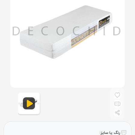
رنگ یا سایز: