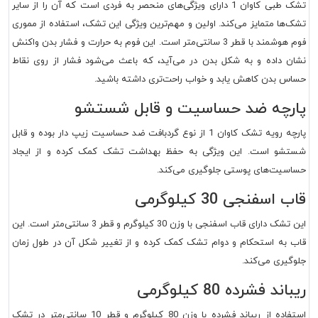
تشک طبی کاوان 1 دارای ویژگی‌های منحصر به فردی است که آن را از سایر
تشک‌ها متمایز می‌کند. اولین و مهم‌ترین ویژگی این تشک، استفاده از مموری
فوم هوشمند با قطر 3 سانتی‌متر است. این فوم به حرارت و فشار بدن واکنش
نشان داده و به شکل بدن در می‌آید، که باعث می‌شود فشار از روی نقاط
حساس بدن کاهش یابد و خواب راحت‌تری داشته باشید.
پارچه ضد حساسیت و قابل شستشو
پارچه رویه تشک کاوان 1 از نوع گردبافت ضد حساسیت زیپ دار بوده و قابل
شستشو است. این ویژگی به حفظ بهداشت تشک کمک کرده و از ایجاد
حساسیت‌های پوستی جلوگیری می‌کند.
قاب اسفنجی 30 کیلوگرمی
این تشک دارای قاب اسفنجی با وزن 30 کیلوگرم و قطر 3 سانتی‌متر است. این
قاب به استحکام و دوام تشک کمک کرده و از تغییر شکل آن در طول زمان
جلوگیری می‌کند.
ریباند فشرده 80 کیلوگرمی
استفاده از ریباند فشرده با وزن 80 کیلوگرم و قطر 10 سانتی‌متر در تشک