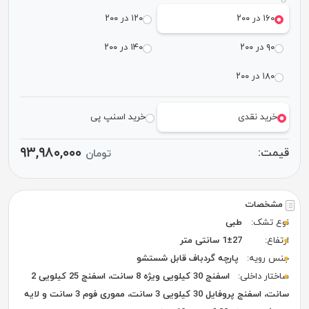
۱۶۰ در ۲۰۰
۱۲۰ در ۲۰۰
۹۰ در ۲۰۰
۱۴۰ در ۲۰۰
۱۸۰ در ۲۰۰
خرید نقدی
خرید اسنپ پی
۹۳,۹۸۰,۰۰۰
قیمت:
تومان
مشخصات
نوع تشک:
طبی
ارتفاع:
1±27 سانتی متر
جنس رویه:
پارچه گردباف قابل شستشو
ساختار داخلی:
اسفنج 30 کیلویی ویژه 8 سانت، اسفنج 25 کیلویی 2
سانت، اسفنج پروفایل 30 کیلویی 3 سانت، مموری فوم 3 سانت و لایه