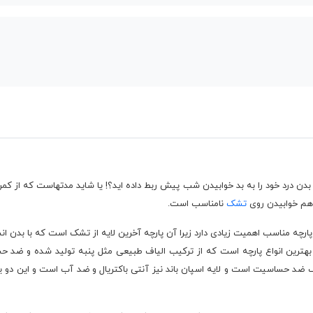
! یا بدن درد خود را به بد خوابیدن شب پیش ربط داده اید؟! یا شاید مدتهاست که از ک
 هم خوابیدن روی
تشک
نامناسب است.
رچه مناسب اهمیت زیادی دارد زیرا آن پارچه آخرین لایه از تشک است که با بدن انسان
 بهترین انواع پارچه است که از ترکیب الیاف طبیعی مثل پنبه تولید شده و ضد 
باف ضد حساسیت است و لایه اسپان باند نیز آنتی باکتریال و ضد آب است و این دو ی