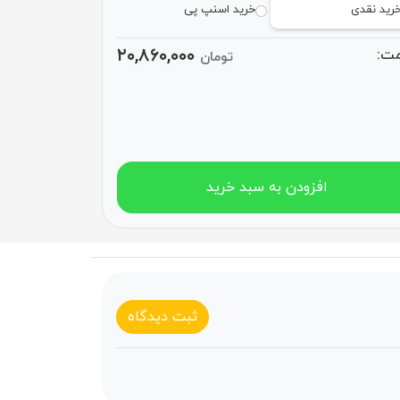
رید نقدی
خرید اسنپ پی
۲۰,۸۶۰,۰۰۰
ت:
تومان
افزودن به سبد خرید
ثبت دیدگاه