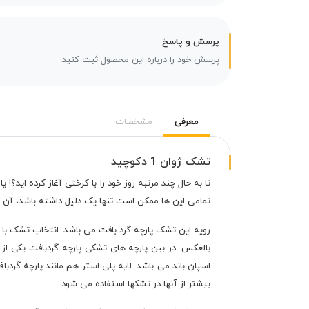
پرسش و پاسخ
پرسش خود را درباره این محصول ثبت کنید.
معرفی
مشخصات
تشک ژوان 1 دکوچید
تا به حال چند مرتبه روز خود را با کرختی آغاز کرده اید؟
تمامی این ها ممکن است تنها یک دلیل داشته باشد، آن
رویه این تشک پارچه گرد بافت می باشد. انتخاب تشک با پا
بالعکس. در بین پارچه های تشکی پارچه گردبافت یکی از
اسپان باند می باشد. لایه پلی استر هم مانند پارچه گرد
بیشتر از آنها در تشکها استفاده می شود.