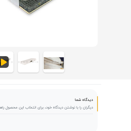
دیدگاه شما
دیگران را با نوشتن دیدگاه خود، برای انتخاب این محصول راه