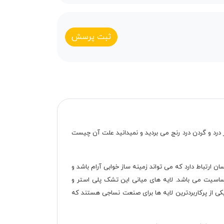
ثبت پرسش
مر درد و گردن درد رنج می بردید و نمیدانید علت آن چیست
 ارتباط دارد که می تواند زمینه ساز خوابی آرام باشد و
حساسیت می باشد. لایه های میانی این تشک پلی استر و
کی از پرکاربردترین لایه ها برای صنعت نساجی هستند که