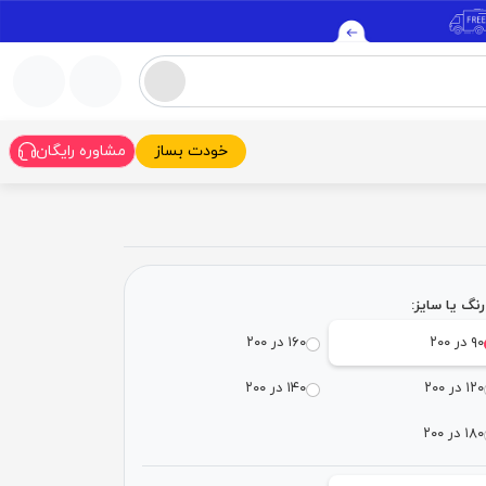
خودت بساز
مشاوره رایگان
نگ یا سایز:
۹۰ در ۲۰۰
۱۶۰ در ۲۰۰
۱۲۰ در ۲۰۰
۱۴۰ در ۲۰۰
۱۸۰ در ۲۰۰