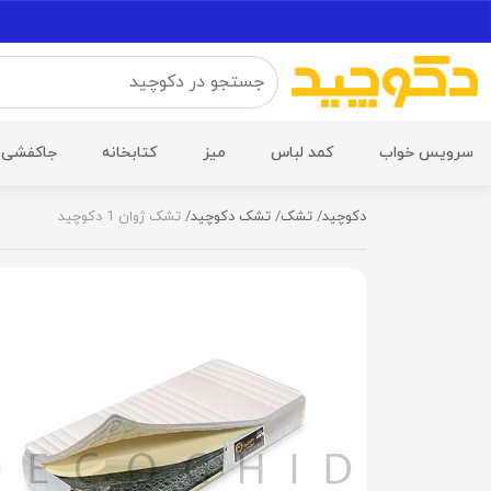
سرویس خواب
کمد لباس
میز
کتابخانه
جاکفشی
دکوچید
تشک
تشک دکوچید
تشک ژوان 1 دکوچید