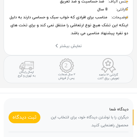
جنس الیاف:
ضد حساسیت و ضد تعریق
گارانتی:
8 سال
توضیحات:
مناسب برای افرادی که خواب سبک و حساسی دارند به دلیل
اینکه این تشک هیچ نوع ارتعاشی را منتقل نمی کند و برای تخت های
دو نفره پیشنهاد مناسبی می باشد.
نمایش بیشتر
ارسال رایگان
۲ سال ضمانت
گارانتی ۱۲ ماهه
به تهران و کرج
پس از فروش
تعویض یراق آلات
دیدگاه شما
ثبت دیدگاه
دیگران را با نوشتن دیدگاه خود، برای انتخاب این
محصول راهنمایی کنید.