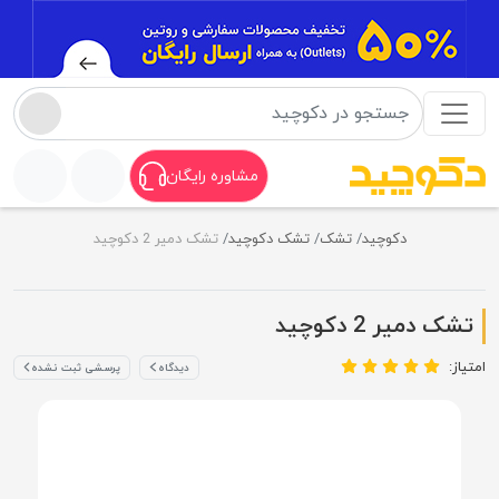
مشاوره رایگان
دکوچید
تشک
تشک دکوچید
تشک دمیر 2 دکوچید
تشک دمیر 2 دکوچید
امتیاز:
دیدگاه
پرسشی ثبت نشده