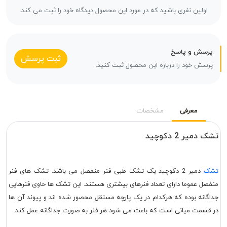
اولین نفری باشید که در مورد این محصول دیدگاه خود را ثبت می کند.
پرسش و پاسخ
ثبت پرسش
پرسش خود را درباره این محصول ثبت کنید.
معرفی
مشخصات
تشک دمیر 2 دکوچید
تشک
دمیر 2 دکوچید یک تشک طبی فنر منفصل می باشد. تشک های فنر
منفصل عموما دارای تعداد فنرهای بیشتری هستند. این تشک ها حاوی فنرهایی
جداگانه بوده که هرکدام در یک پارچه مستقل محصور شده اند و پیوند آن ها
در قسمت میانی است که باعث می شود هر فنر به صورت جداگانه عمل کند.