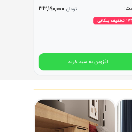
۳۳,۱۹۰,۰۰۰
ت:
تومان
تخفیف پلکانی
افزودن به سبد خرید