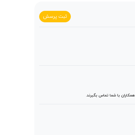
ثبت پرسش
مکاران با شما تماس بگیرند.