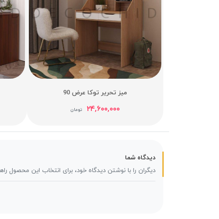
میز تحریر توکا عرض 90
۲۴,۶۰۰,۰۰۰
تومان
دیدگاه شما
دیگران را با نوشتن دیدگاه خود، برای انتخاب این محصول راه