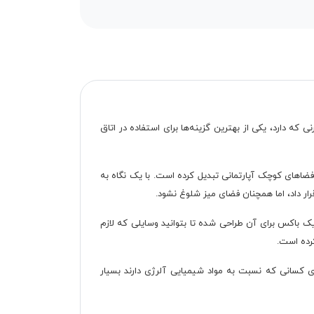
 که دارد، یکی از بهترین گزینه‌ها برای استفاده در اتاق
ز مناسب‌ترین گزینه جهت استفاده در فضاهای کوچک آپارتمانی تبدیل کرده است. با یک نگاه به
رار داد، اما همچنان فضای میز شلوغ نشود.
ک باکس برای آن طراحی شده تا بتوانید وسایلی که لازم
کرده است.
ای کسانی که نسبت به مواد شیمیایی آلرژی دارند بسیار