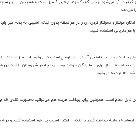
وجود روکش ملامینه روی میز نیز باعث دوام درخشندگی و کیفیت آن می‌ش
ا می‌دهد.
ان مونتاژ و دمونتاژ کردن آن را در هر لحظه بدون اینکه آسیبی به بدنه میز وارد آ
 هر متریالی استفاده کنید.
 باشید، هزینه ارسال برای شما رایگان خواهد بود و چنانچه در شهرستان باشید ای
ما اطلاع داده می‌شود.
ین قابل انجام است. همچنین برای پرداخت هزینه هم می‌توانید به‌صورت نقدی اقدا