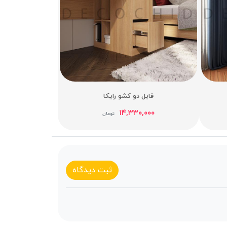
فایل دو کشو رایکا
۱۴,۳۳۰,۰۰۰
تومان
ثبت دیدگاه