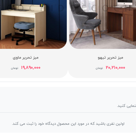
میز تحریر تیهو
میز تحریر ماوی
۱۹,۸۹۰,۰۰۰
۲۰,۲۱۰,۰۰۰
تومان
تومان
نمایی کنید.
اولین نفری باشید که در مورد این محصول دیدگاه خود را ثبت می کند.