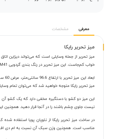
معرفی
مشخصات
میز تحریر رایکا
میز تحریر از جمله وسایلی است که می‌تواند دیزاین اتاق خ
خواب کم‌جاست. این میز تحریر در رنگ بندی گردویی M41 طراحی شده است.
میز تحریر رایکا متوجه خواهید شد که می‌توان تمام وسایلی
این میز دو کشو با دستگیره مخفی دارد که یک کشو آن شب
نیست جلوی چشم باشند را در آنجا قرار دهید. همچنین این م
در ساخت میز تحریر رایکا از نئوپان پویا استفاده شده 
مناسب است. همچنین وزن سبک آن نسبت به ام دی اف و 