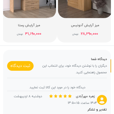
میز آرایش آدونیس
میز آرایش رستا
۳۱,۱۹۰,۰۰۰
۲۸,۲۹۰,۰۰۰
تومان
تومان
دیدگاه شما
ثبت دیدگاه
دیگران را با نوشتن دیدگاه خود، برای انتخاب این
محصول راهنمایی کنید.
دیدگاه خود را در مورد این کالا ثبت نمایید.
زهره مهرآبادی
دوشنبه ۸ اردیبهشت
۱۴۰۴ ساعت ۱۳:۵۰:۱۵
تقدیر و تشکر