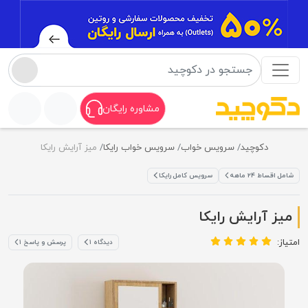
مشاوره رایگان
دکوچید
سرویس خواب
سرویس خواب رایکا
میز آرایش رایکا
شامل اقساط ۲۴ ماهه
سرویس کامل رایکا
میز آرایش رایکا
امتیاز:
دیدگاه ۱
پرسش و پاسخ ۱