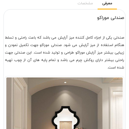
معرفی
مشخصات
صندلی موراکو
صندلی یکی از اجزاء کامل کننده میز آرایش می باشد که باعث راحتی و تسلط
هنگام استفاده از میز آرایش می شود. صندلی موراکو جهت تکمیل نمودن و
زیبایی بیشتر میز آرایش موراکو طراحی و تولید شده است. این صندلی جهت
راحتی بیشتر دارای روکش چرم می باشد و تمام پایه های آن از چوب تهیه
شده است.