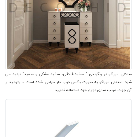
صندلی موراکو در رنگبندی " سفید-فندقی، سفید-مشکی و سفید" تولید می
شود. صندلی موراکو به صورت باکس درب دار طراحی شده است تا بتوانید از
آن جهت مرتب سازی لوازم خود استفاده نمایید.