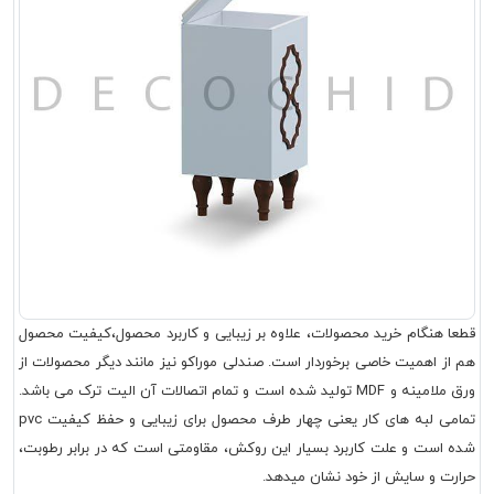
قطعا هنگام خرید محصولات، علاوه بر زیبایی و کاربرد محصول،کیفیت محصول
هم از اهمیت خاصی برخوردار است. صندلی موراکو نیز مانند دیگر محصولات از
ورق ملامینه و MDF تولید شده است و تمام اتصالات آن الیت ترک می باشد.
تمامی لبه های کار یعنی چهار طرف محصول برای زیبایی و حفظ کیفیت pvc
شده است و علت کاربرد بسیار این روکش، مقاومتی است که در برابر رطوبت،
حرارت و سایش از خود نشان میدهد.