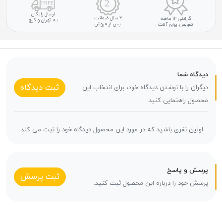
ارسال رایگان
۲ سال ضمانت
گارانتی ۱۲ ماهه
به تهران و کرج
پس از فروش
تعویض یراق آلات
دیدگاه شما
ثبت دیدگاه
دیگران را با نوشتن دیدگاه خود، برای انتخاب این
محصول راهنمایی کنید.
اولین نفری باشید که در مورد این محصول دیدگاه خود را ثبت می کند.
پرسش و پاسخ
ثبت پرسش
پرسش خود را درباره این محصول ثبت کنید.