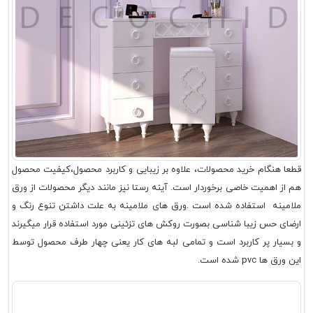
قطعا هنگام خرید محصولات، علاوه بر زیبایی و کاربرد محصول،کیفیت محصول
هم از اهمیت خاصی برخوردار است. آینه رستا نیز مانند دیگر محصولات از ورق
ملامینه استفاده شده است .ورق های ملامینه به علت داشتن تنوع رنگ و
ارضای حس زیبا شناسی بصورت روکش های تزئینی مورد استفاده قرار میگیرند
و بسیار پر کاربرد است و تمامی لبه های کار یعنی چهار طرف محصول توسط
این ورق ها pvc شده است.