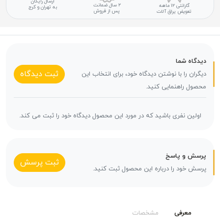
ارسال رایگان
۲ سال ضمانت
گارانتی ۱۲ ماهه
به تهران و کرج
پس از فروش
تعویض یراق آلات
دیدگاه شما
ثبت دیدگاه
دیگران را با نوشتن دیدگاه خود، برای انتخاب این
محصول راهنمایی کنید.
اولین نفری باشید که در مورد این محصول دیدگاه خود را ثبت می کند.
پرسش و پاسخ
ثبت پرسش
پرسش خود را درباره این محصول ثبت کنید.
معرفی
مشخصات