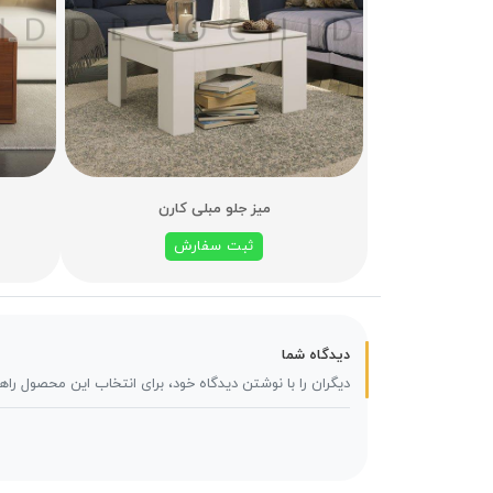
میز جلو مبلی کارن
ثبت سفارش
دیدگاه شما
دیگران را با نوشتن دیدگاه خود، برای انتخاب این محصول راه