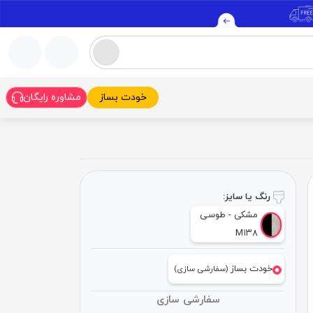
خودت بساز
مشاوره رایگان
رنگ یا سایز:
مشکی - طوسی
M۱۳۸
خودت بساز
(سفارشی سازی)
سفارشی سازی