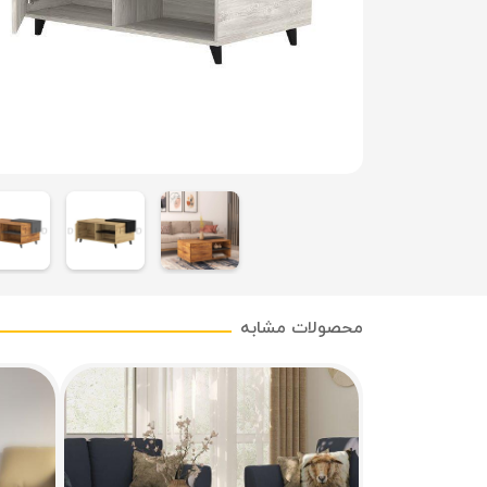
محصولات مشابه