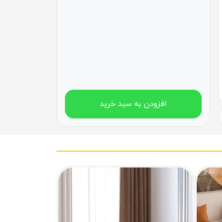
افزودن به سبد خرید