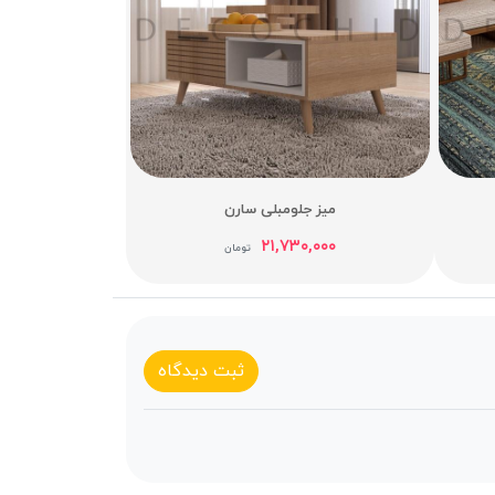
میز جلومبلی سارن
۲۱,۷۳۰,۰۰۰
تومان
ثبت دیدگاه