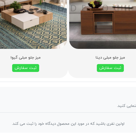
میز جلو مبلی دینا
میز جلو مبلی گیوا
ثبت سفارش
ثبت سفارش
نمایی کنید.
اولین نفری باشید که در مورد این محصول دیدگاه خود را ثبت می کند.