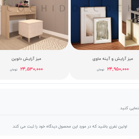
میز آرایش و آینه ماوی
میز آرایش دلوین
۲۴,۵۳۰,۰۰۰
۲۴,۹۵۰,۰۰۰
تومان
تومان
نمایی کنید.
اولین نفری باشید که در مورد این محصول دیدگاه خود را ثبت می کند.