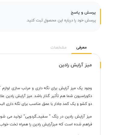
پرسش و پاسخ
پرسش خود را درباره این محصول ثبت کنید.
معرفی
مشخصات
میز آرایش رادین
وجود یک میز آرایش برای نگه داری و مرتب سازی لوازم‌ آ
دکوراسیون شما هم تأثیر گذار باشد. میز آرایش رادین علا
دو کشو و یک کمد جادار با عمق مناسب برای نگه داری الب
میز آرایش رادین در رنگ " سفید_گردویی" تولید می شود
فراهم شده است که میزآرایش رادین را همراه تخت خواب ر