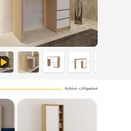
محصولات مشابه