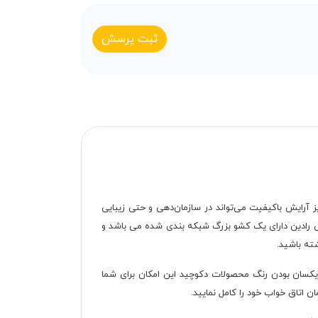
ثبت پرسش
ز آرایش باکیفیت می‌تواند در سازمان‌دهی و حتی زیبایی
رایش رادین دارای یک کشو بزرگ شبکه بندی شده می باشد و
ته باشید.
 یکسان بودن رنگ محصولات دکوچید این امکان برای شما
اتاق خواب خود را کامل نمایید.