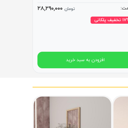
۲۸,۲۹۰,۰۰۰
ت:
تومان
تخفیف پلکانی
افزودن به سبد خرید