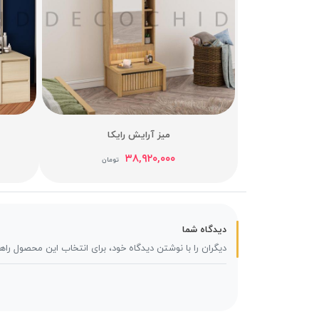
میز آرایش رایکا
۳۸,۹۲۰,۰۰۰
تومان
دیدگاه شما
دیگران را با نوشتن دیدگاه خود، برای انتخاب این محصول راه