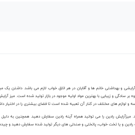
رایشی و بهداشتی خانم ها و آقایان در هر اتاق خواب لازم می باشد. داشتن یک می
وه بر سادگی و زیبایی با بهترین مواد اولیه موجود در بازار تولید شده است. میز آ
سه و لوازم های مختلف در کنار آن تعبیه شده است تا فضای بیشتری را در اختیار داش
. میزآرایش رادین را می توانید همراه آینه رادین سفارش دهید. همچنین به دلیل
ادین و یا تخت خواب، پاتختی و صندلی های دیگر تولید شده سفارش دهید و چیدمان 