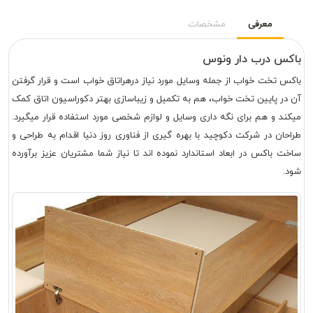
معرفی
مشخصات
باکس درب دار ونوس
باکس تخت خواب از جمله وسایل مورد نیاز درهراتاق خواب است و قرار گرفتن
آن در پایین تخت خواب، هم به تکمیل و زیباسازی بهتر دکوراسیون اتاق کمک
میکند و هم برای نگه داری وسایل و لوازم شخصی مورد استفاده قرار میگیرد.
طراحان در شرکت دکوچید با بهره گیری از فناوری روز دنیا اقدام به طراحی و
ساخت باکس در ابعاد استاندارد نموده اند تا نیاز شما مشتریان عزیز برآورده
شود.