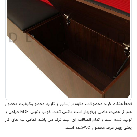
قطعاً هنگام خرید محصولات، علاوه بر زیبایی و کاربرد محصول،کیفیت محصول
هم از اهمیت خاصی برخوردار است. باکس تخت خواب ونوس MDF طراحی و
تولید شده است و تمام اتصالات آن الیت ترک می باشد. تمامی لبه های کار
یعنی چهار طرف محصول PVCشده است.