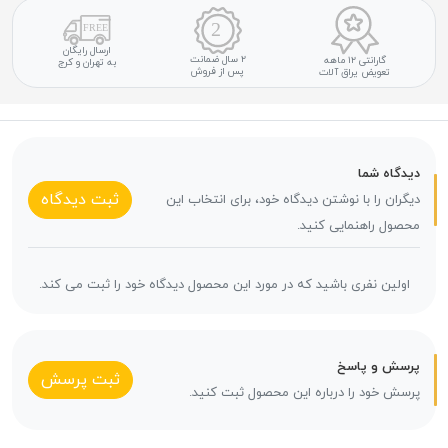
ارسال رایگان
۲ سال ضمانت
گارانتی ۱۲ ماهه
به تهران و کرج
پس از فروش
تعویض یراق آلات
دیدگاه شما
ثبت دیدگاه
دیگران را با نوشتن دیدگاه خود، برای انتخاب این
محصول راهنمایی کنید.
اولین نفری باشید که در مورد این محصول دیدگاه خود را ثبت می کند.
پرسش و پاسخ
ثبت پرسش
پرسش خود را درباره این محصول ثبت کنید.