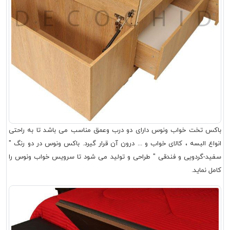
باکس تخت خواب ونوس دارای دو درب وعمق مناسب می باشد تا به راحتی
انواع البسه ، کالای خواب و ... درون آن قرار گیرد. باکس ونوس در دو رنگ "
سفید-گردویی و فندقی " طراحی و تولید می شود تا سرویس خواب ونوس را
کامل نماید.