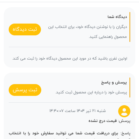
دیدگاه شما
دیگران را با نوشتن دیدگاه خود، برای انتخاب این
ثبت دیدگاه
محصول راهنمایی کنید.
اولین نفری باشید که در مورد این محصول دیدگاه خود را ثبت می کند.
پرسش و پاسخ
ثبت پرسش
پرسش خود را درباره این محصول ثبت کنید.
شنبه ۲۱ تیر ۱۴۰۴ ساعت ۱۴:۴۰:۰۷
پرسش:
قیمت درج نشده
پاسخ:
برای دریافت قیمت شما می توانید سفارش خود را با انتخاب