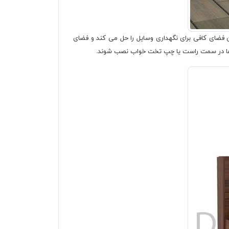
 جا و نداشتن فضای کافی برای نگهداری وسایل را حل می کند و فضای
کشوها در سمت راست یا چپ تخت خواب نصب شوند.