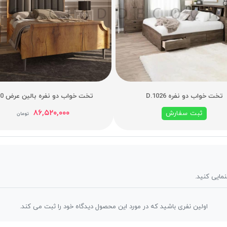
تخت خواب دو نفره D.1026
تخت خواب دو نفره بالین عرض 160
۸۶,۵۲۰,۰۰۰
ثبت سفارش
تومان
نمایی کنید.
اولین نفری باشید که در مورد این محصول دیدگاه خود را ثبت می کند.