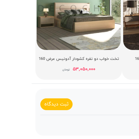
تخت خواب دو نفره کشودار آدونیس عرض 160
۵۳,۰۵۰,۰۰۰
تومان
ثبت دیدگاه