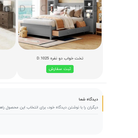
تخت خواب دو نفره D.1025
ثبت سفارش
دیدگاه شما
دیگران را با نوشتن دیدگاه خود، برای انتخاب این محصول راه