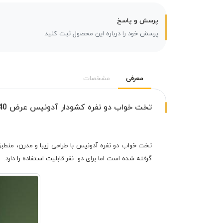
پرسش و پاسخ
پرسش خود را درباره این محصول ثبت کنید.
معرفی
مشخصات
تخت خواب دو نفره کشودار آدونیس عرض 140
گرفته شده است اما برای دو نفر قابلیت استفاده را دارد.