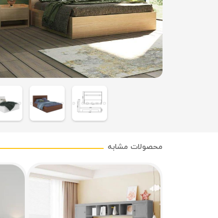
محصولات مشابه