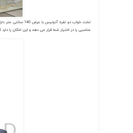
تخت خواب دو نفره 
مناسبی را در اختیار شما قرار می دهد و این امکان را