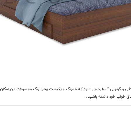
دقی و گردویی " تولید می شود که همرنگ و یکدست بودن رنگ محصولات این امکان 
اق خواب خود داشته باشید .