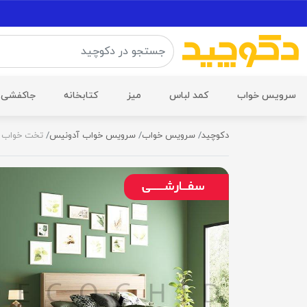
سرویس خواب
کمد لباس
میز
کتابخانه
جاکفشی
دکوچید
سرویس خواب
سرویس خواب آدونیس
تخت خواب دو