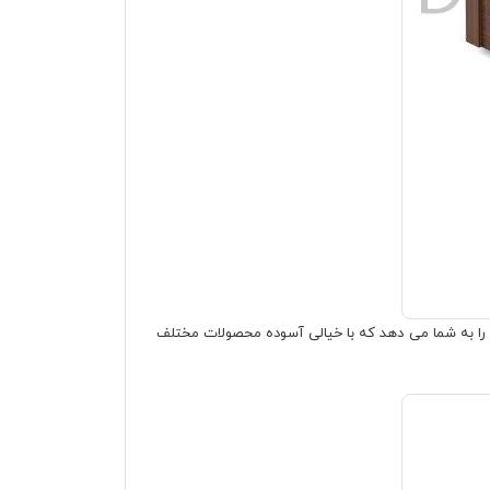
را به شما می دهد که با خیالی آسوده محصولات مختلف