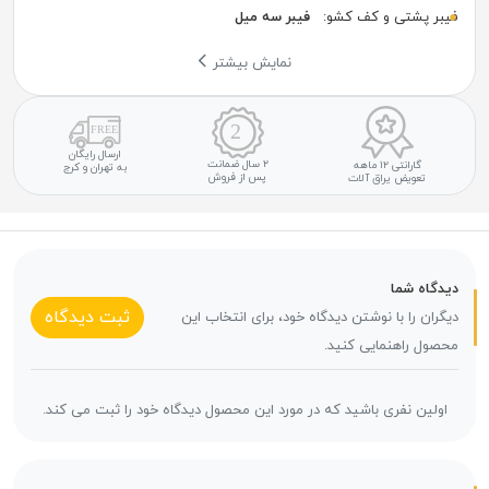
فیبر پشتی و کف کشو:
فیبر سه میل
نمایش بیشتر
ارسال رایگان
۲ سال ضمانت
گارانتی ۱۲ ماهه
به تهران و کرج
پس از فروش
تعویض یراق آلات
دیدگاه شما
ثبت دیدگاه
دیگران را با نوشتن دیدگاه خود، برای انتخاب این
محصول راهنمایی کنید.
اولین نفری باشید که در مورد این محصول دیدگاه خود را ثبت می کند.