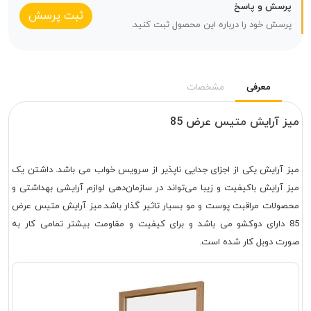
پرسش و پاسخ
ثبت پرسش
پرسش خود را درباره این محصول ثبت کنید.
معرفی
مشخصات
میز آرایش متیس عرض 85
میز آرایش یکی از اجزای جدایی ناپذیر از سرویس خواب می باشد. داشتن یک
میز آرایش باکیفیت و زیبا می‌تواند در سازمان‌دهی لوازم‌ آرایشی بهداشتی و
محصولات مراقبت پوست و مو بسیار تاثیر گذار باشد.میز آرایش متیس عرض
85 دارای دوکشو می باشد و برای کیفیت و مقاومت بیشتر تمامی کار به
صورت دوبل کار شده است.