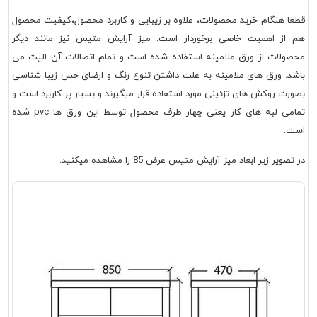
قطعا هنگام خرید محصولات، علاوه بر زیبایی و کاربرد محصول،کیفیت محصول
هم از اهمیت خاصی برخوردار است. میز آرایش متیس نیز مانند دیگر
محصولات از ورق ملامینه استفاده شده است و تمام اتصالات آن الیت می
باشد. ورق های ملامینه به علت داشتن تنوع رنگ و ارضای حس زیبا شناسی
بصورت روکش های تزئینی مورد استفاده قرار میگیرند و بسیار پر کاربرد است و
تمامی لبه های کار یعنی چهار طرف محصول توسط این ورق ها pvc شده
است.
در تصویر زیر ابعاد میز آرایش متیس عرض 85 را مشاهده میکنید.