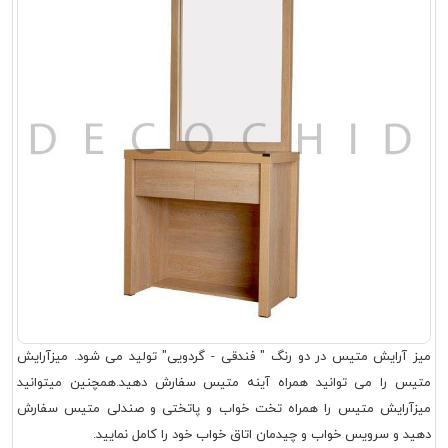
میز آرایش متیس در دو رنگ " فندقی - گردویی" تولید می شود. میزآرایش
متیس را می توانید همراه آینه متیس سفارش دهید.همچنین میتوانید
میزآرایش متیس را همراه تخت خواب و پاتختی و صندلی متیس سفارش
دهید و سرویس خواب و چیدمان اتاق خواب خود را کامل نمایید.