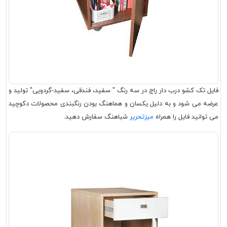
فایل تک کشو درب دار راج در سه رنگ " سفید، فندقی، سفید-گردویی" تولید و
عرضه می شود و به دلیل یکسان و هماهنگ بودن رنگبندی محصولات دکوچید
می توانید فایل را همراه
میزتحریر
شباهنگ سفارش دهید.