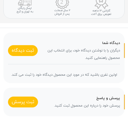
ارسال رایگان
۲ سال ضمانت
گارانتی ۱۲ ماهه
به تهران و کرج
پس از فروش
تعویض یراق آلات
دیدگاه شما
ثبت دیدگاه
دیگران را با نوشتن دیدگاه خود، برای انتخاب این
محصول راهنمایی کنید.
اولین نفری باشید که در مورد این محصول دیدگاه خود را ثبت می کند.
پرسش و پاسخ
ثبت پرسش
پرسش خود را درباره این محصول ثبت کنید.