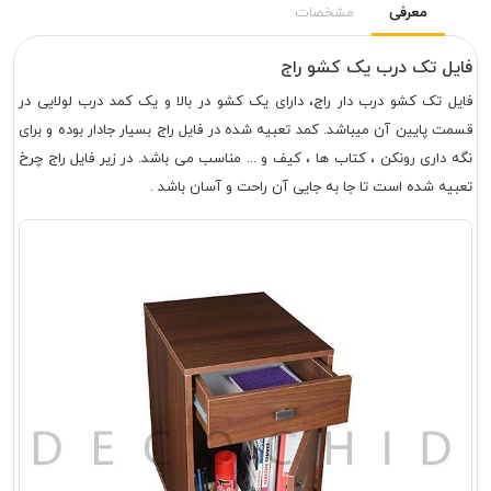
معرفی
مشخصات
فایل تک درب یک کشو راج
فایل تک کشو درب دار راج، دارای یک کشو در بالا و یک کمد درب لولایی در
قسمت پایین آن میباشد. کمد تعبیه شده در فایل راج بسیار جادار بوده و برای
نگه داری رونکن ، کتاب ها ، کیف و ... مناسب می باشد. در زیر فایل راج چرخ
تعبیه شده است تا جا به جایی آن راحت و آسان باشد .