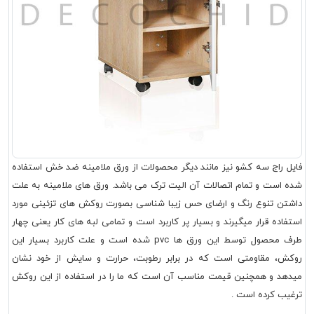
فایل راج سه کشو نیز مانند دیگر محصولات از ورق ملامینه ضد خش استفاده
شده است و تمام اتصالات آن الیت ترک می باشد. ورق های ملامینه به علت
داشتن تنوع رنگ و ارضای حس زیبا شناسی بصورت روکش های تزئینی مورد
استفاده قرار میگیرند و بسیار پر کاربرد است و تمامی لبه های کار یعنی چهار
طرف محصول توسط این ورق ها pvc شده است و علت کاربرد بسیار این
روکش، مقاومتی است که در برابر رطوبت، حرارت و سایش از خود نشان
میدهد و همچنین قیمت مناسب آن است که ما را در استفاده از این روکش
ترغیب کرده است .