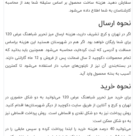
سفارش دهید. هزینه ساخت محصول بر اساس سلیقه شما بعد از محاسبه
کارشناسان به شما اطلاع داده می‌شود.
نحوه ارسال
اگر در تهران و کرج تشریف دارید، هزینه ارسال میز تحریر شباهنگ عرض 120
برای شما رایگان خواهد بود. اگر هم در شهرستان هستید این هزینه براساس
مسافت و آدرسی که ثبت کرده‌اید، محاسبه می‌شود. همچنین باید بدانید که
تمام محصولات دکوچید 2 سال ضمانت پس از فروش و 12 ماه گارانتی دارند.
در بسته‌بندی آن نیز از نایلون‌های حباب دار استفاده می‌شود تا کمترین
آسیب به بدنه محصول وارد آید.
نحوه خرید
برای خرید میز تحریر شباهنگ عرض 120 می‌توانید به دو شکل حضوری در
تهران و کرج و آنلاین از طریق سایت دکوچید از دیگر شهرستان‌ها اقدام کنید.
روش پرداخت نیز به دو شکل نقدی و اقساطی است. روش پرداخت اقساطی نیز
به دو شکل ممکن است:
می‌توانید 40 درصد هزینه خرید را ابتدا پرداخت کرده و سپس مابقی را در