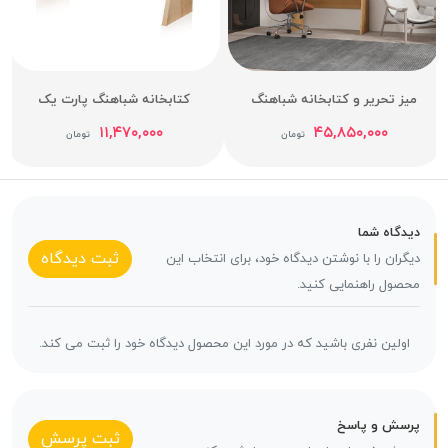
میز تحریر و کتابخانه شباهنگ
کتابخانه شباهنگ پارت یک
۱۱,۴۷۰,۰۰۰
۴۵,۸۵۰,۰۰۰
تومان
تومان
دیدگاه شما
ثبت دیدگاه
دیگران را با نوشتن دیدگاه خود، برای انتخاب این
محصول راهنمایی کنید.
اولین نفری باشید که در مورد این محصول دیدگاه خود را ثبت می کند.
پرسش و پاسخ
ثبت پرسش