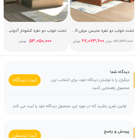
تخت خواب دو نفره متیس عرض 160
تخت خواب دو نفره کشودار آدونیس عرض 160
۵۳,۰۵۰,۰۰۰
۶۷,۰۷۳,۶۰۰
۸۳,۸۴۲,۰۰۰
تومان
تومان
تومان
دیدگاه شما
ثبت دیدگاه
دیگران را با نوشتن دیدگاه خود، برای انتخاب این
محصول راهنمایی کنید.
اولین نفری باشید که در مورد این محصول دیدگاه خود را ثبت می کند.
پرسش و پاسخ
ثبت پرسش