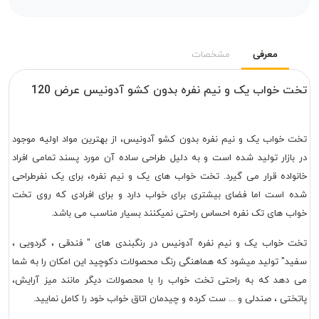
معرفی
مشخصات
تخت خواب یک و نیم نفره بدون کشو آدونیس عرض 120
تخت خواب یک و نیم نفره بدون کشو آدونیس، از بهترین مواد اولیه موجود
در بازار تولید شده است و به دلیل طراحی ساده آن مورد پسند تمامی افراد
خانواده قرار می گیرد. تخت خواب های یک و نیم نفره، برای یک نفرطراحی
شده است اما فضای بیشتری برای خواب دارد و برای افرادی که روی تخت
خواب های تک نفره احساس راحتی نمیکنند بسیار مناسب می باشد.
تخت خواب یک و نیم نفره آدونیس در رنگبندی های " فندقی ، گردویی ،
سفید" تولید میشود که هماهنگی رنگ محصولات دکوچید این امکان را به شما
می دهد که به راحتی تخت خواب را با محصولات دیگر مانند میز آرایش،
پاتختی ، صندلی و ... ست کرده و چیدمان اتاق خواب خود را کامل نمایید.