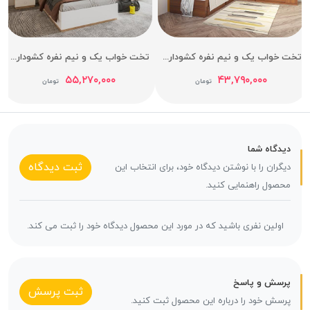
تخت خواب یک و نیم نفره کشودار آدونیس عرض 120
تخت خواب یک و نیم نفره کشودار هرمس عرض 120
۵۵,۲۷۰,۰۰۰
۴۳,۷۹۰,۰۰۰
تومان
تومان
دیدگاه شما
ثبت دیدگاه
دیگران را با نوشتن دیدگاه خود، برای انتخاب این
محصول راهنمایی کنید.
اولین نفری باشید که در مورد این محصول دیدگاه خود را ثبت می کند.
پرسش و پاسخ
ثبت پرسش
پرسش خود را درباره این محصول ثبت کنید.