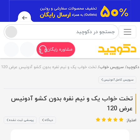
مشاوره رایگان
دکوچید
سرویس خواب
تخت خواب یک و نیم نفره بدون کشو آدونیس عرض 120
سرویس کامل آدونیس
تخت خواب یک و نیم نفره بدون کشو آدونیس
عرض 120
امتیاز:
دیدگاه
پرسشی ثبت نشده