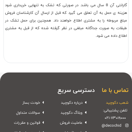
گارانتی آن 8 سال می باشد. در صورتی که تشک به تنهایی خریداری شود
هزینه ی حمل به آن تعلق می گیرد که قبل از ارسال آن کارشناسان فروش
مبلغ مربوطه را به مشتری اطلاع خواهند داد. همچنین برای حمل تشک در
طبقات به صورت جداگانه مبلغی در نظر گرفته شده که از قبل به مشتری
اطلاع داده می شود.
تماس با ما
دسترسی سریع
شعب دکوچید
درباره دکوچید
خودت بساز
تلفن پشتیبانی:
وبلاگ دکوچید
سوالات متداول
۰۲۱-۷۳۰۱۹۰۰۰
عاملیت فروش
قوانین و مقررات
@decochid