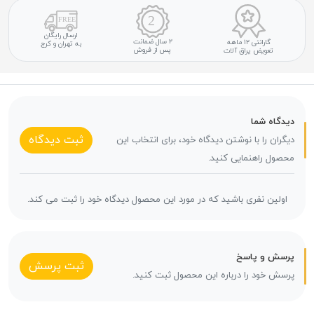
ارسال رایگان
۲ سال ضمانت
گارانتی ۱۲ ماهه
به تهران و کرج
پس از فروش
تعویض یراق آلات
دیدگاه شما
ثبت دیدگاه
دیگران را با نوشتن دیدگاه خود، برای انتخاب این
محصول راهنمایی کنید.
اولین نفری باشید که در مورد این محصول دیدگاه خود را ثبت می کند.
پرسش و پاسخ
ثبت پرسش
پرسش خود را درباره این محصول ثبت کنید.