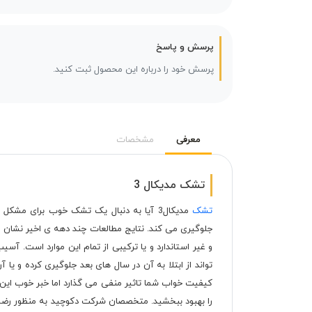
پرسش و پاسخ
پرسش خود را درباره این محصول ثبت کنید.
معرفی
مشخصات
تشک مدیکال 3
تشک
مدیکال3 آیا به دنبال یک تشک خوب برای م
جلوگیری می کند. نتایج مطالعات چند دهه ی اخیر نشان م
تواند از ابتلا به آن در سال های بعد جلوگیری کرده و یا آ
کیفیت خواب شما تاثیر منفی می گذارد اما خبر خوب این
را بهبود ببخشید. متخصصان شرکت دکوچید به منظور رضای