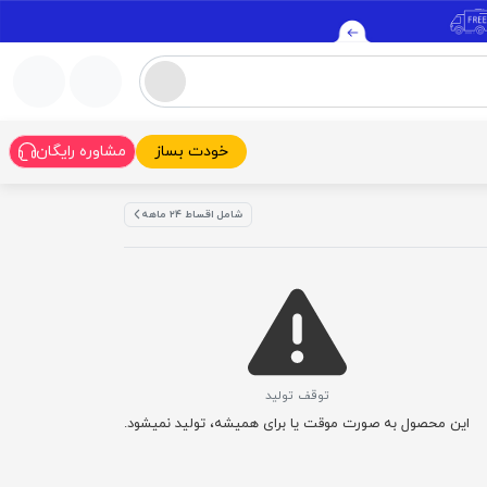
خودت بساز
مشاوره رایگان
شامل اقساط ۲۴ ماهه
توقف تولید
این محصول به صورت موقت یا برای همیشه، تولید نمیشود.