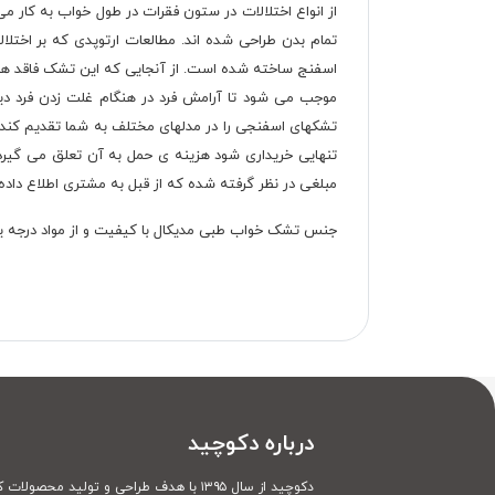
از انواع اختلالات در ستون فقرات در طول خواب به کار 
اسفنج ساخته شده است. از آنجایی که این تشک فاقد هر
موجب می شود تا آرامش فرد در هنگام غلت زدن فرد دیگر،
تنهایی خریداری شود هزینه ی حمل به آن تعلق می گیرد 
مبلغی در نظر گرفته شده که از قبل به مشتری اطلاع داد
جنس تشک خواب طبی مدیکال با کیفیت و از مواد درجه ی
درباره دکوچید
دکوچید از سال ۱۳۹۵ با هدف طراحی و تولید محصولات کاملا سفارشی