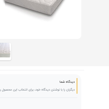
دیدگاه شما
دیگران را با نوشتن دیدگاه خود، برای انتخاب این محصول ر