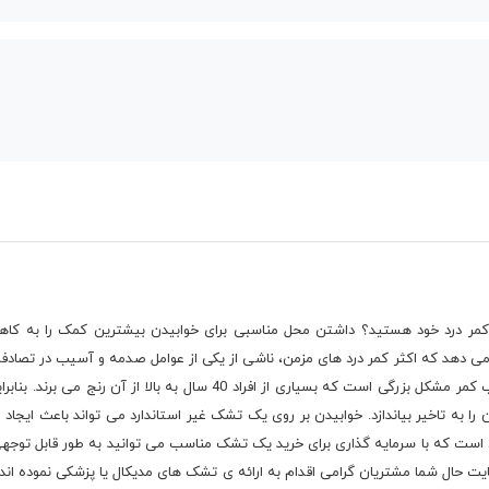
شکل کمر درد خود هستید؟ داشتن محل مناسبی برای خوابیدن بیشترین کمک را به کا
ی دهد که اکثر کمر درد های مزمن، ناشی از یکی از عوامل صدمه و آسیب در تصادفا
و غیر استاندارد و یا ترکیبی از تمام این موارد است. آسیب کمر مشکل بزرگی 
ن را به تاخیر بیاندازد. خوابیدن بر روی یک تشک غیر استاندارد می تواند باعث ایجاد 
 است که با سرمایه گذاری برای خرید یک تشک مناسب می توانید به طور قابل توجهی
ت حال شما مشتریان گرامی اقدام به ارائه ی تشک های مدیکال یا پزشکی نموده ا