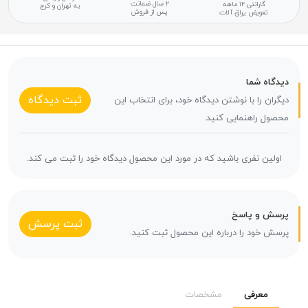
۲ سال ضمانت
گارانتی ۱۲ ماهه
به تهران و کرج
پس از فروش
تعویض یراق آلات
دیدگاه شما
ثبت دیدگاه
دیگران را با نوشتن دیدگاه خود، برای انتخاب این
محصول راهنمایی کنید.
اولین نفری باشید که در مورد این محصول دیدگاه خود را ثبت می کند.
پرسش و پاسخ
ثبت پرسش
پرسش خود را درباره این محصول ثبت کنید.
معرفی
مشخصات