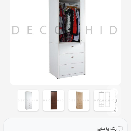
رنگ یا سایز: