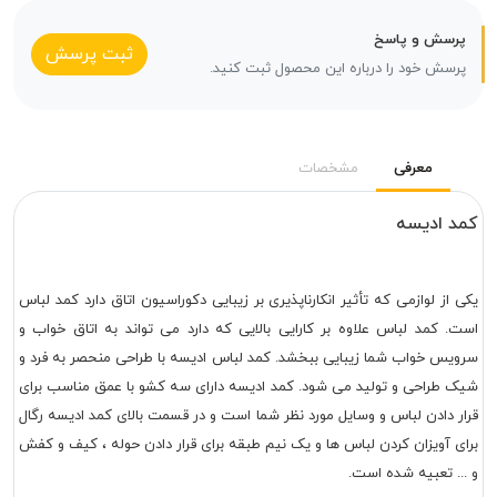
پرسش و پاسخ
ثبت پرسش
پرسش خود را درباره این محصول ثبت کنید.
معرفی
مشخصات
کمد ادیسه
یکی از لوازمی که تأثیر انکارناپذیری بر زیبایی دکوراسیون اتاق دارد کمد لباس
است. کمد لباس علاوه بر کارایی بالایی که دارد می تواند به اتاق خواب و
سرویس خواب شما زیبایی ببخشد. کمد لباس ادیسه با طراحی منحصر به فرد و
شیک طراحی و تولید می شود. کمد ادیسه دارای سه کشو با عمق مناسب برای
قرار دادن لباس و وسایل مورد نظر شما است و در قسمت بالای کمد ادیسه رگال
برای آویزان کردن لباس ها و یک نیم طبقه برای قرار دادن حوله ، کیف و کفش
و ... تعبیه شده است.