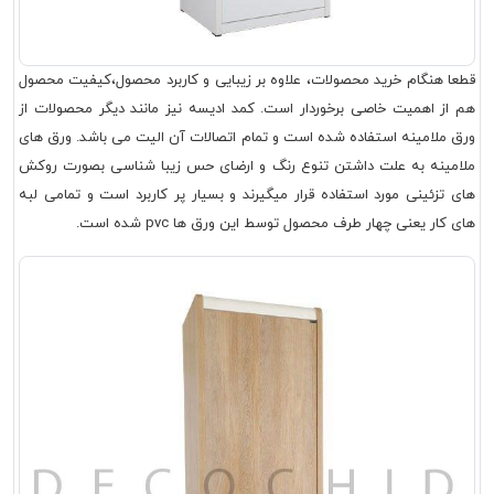
قطعا هنگام خرید محصولات، علاوه بر زیبایی و کاربرد محصول،کیفیت محصول
هم از اهمیت خاصی برخوردار است. کمد ادیسه نیز مانند دیگر محصولات از
ورق ملامینه استفاده شده است و تمام اتصالات آن الیت می باشد. ورق های
ملامینه به علت داشتن تنوع رنگ و ارضای حس زیبا شناسی بصورت روکش
های تزئینی مورد استفاده قرار میگیرند و بسیار پر کاربرد است و تمامی لبه
های کار یعنی چهار طرف محصول توسط این ورق ها pvc شده است.