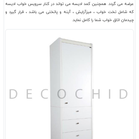
عرضه می گردد. همچنین کمد ادیسه می تواند در کنار سرویس خواب ادیسه
که شامل تخت خواب ، میزآرایش ، آینه و پاتختی می باشد ، قرار گیرد و
چیدمان اتاق خواب شما را کامل نماید.