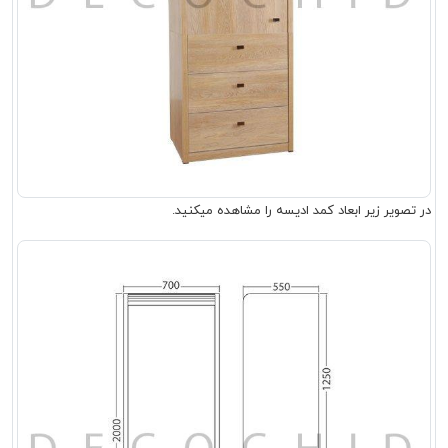
در تصویر زیر ابعاد کمد ادیسه را مشاهده میکنید.