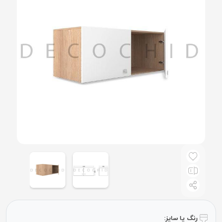
رنگ یا سایز: