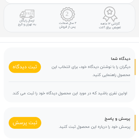
ارسال رایگان
۲ سال ضمانت
گارانتی ۱۲ ماهه
به تهران و کرج
پس از فروش
تعویض یراق آلات
دیدگاه شما
ثبت دیدگاه
دیگران را با نوشتن دیدگاه خود، برای انتخاب این
محصول راهنمایی کنید.
اولین نفری باشید که در مورد این محصول دیدگاه خود را ثبت می کند.
پرسش و پاسخ
ثبت پرسش
پرسش خود را درباره این محصول ثبت کنید.