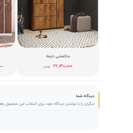
جاکفشی نارملا
۲۶,۱۴۰,۰۰۰
۰۰
تومان
دیدگاه شما
دیگران را با نوشتن دیدگاه خود، برای انتخاب این محصول راه