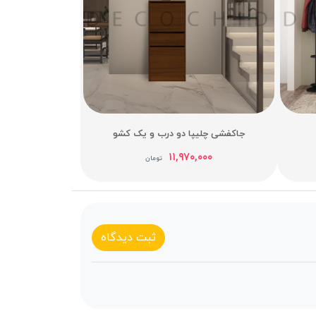
جاکفشی چلیپا دو درب و یک کشو
۱۱,۹۷۰,۰۰۰
تومان
ثبت دیدگاه