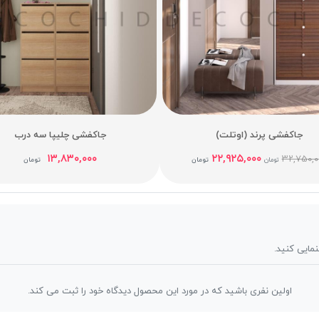
جاکفشی پرند (اوتلت)
جاکفشی چلیپا سه درب
۱۳,۸۳۰,۰۰۰
۲۲,۹۲۵,۰۰۰
۳۲,۷۵۰,۰
تومان
تومان
تومان
نمایی کنید.
اولین نفری باشید که در مورد این محصول دیدگاه خود را ثبت می کند.