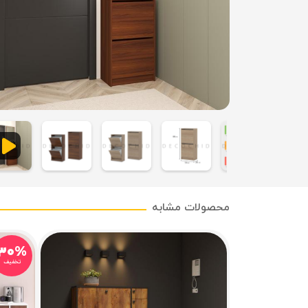
محصولات مشابه
۳۰%
تخفیف