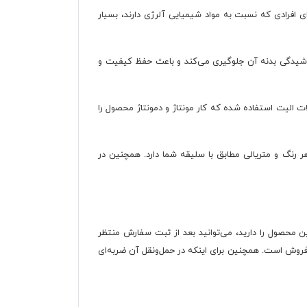
 افرادی که نسبت به مواد شیمیایی آلرژی دارند، بسیار
اشیدگی بدنه آن جلوگیری می‌کند و باعث حفظ کیفیت و
الیت استفاده شده که کار مونتاژ و دمونتاژ محصول را
را در هر رنگ و متریالی مطابق با سلیقه شما دارد. همچنین در
ن محصول را دارید، می‌توانید بعد از ثبت سفارش منتظر
نتی مختص یراق‌آلات و دو سال ضمانت پس از فروش است. همچنین برای اینکه در حمل‌ونقل آن ضربه‌ای