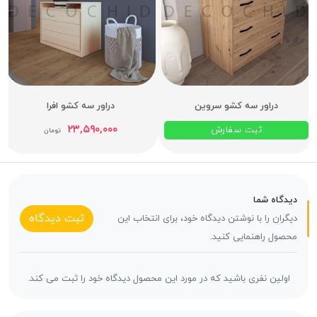
دراور سه کشو سروین
دراور سه کشو افرا
۲۳,۵۹۰,۰۰۰
ثبت سفارش
تومان
دیدگاه شما
ثبت دیدگاه
دیگران را با نوشتن دیدگاه خود، برای انتخاب این
محصول راهنمایی کنید.
اولین نفری باشید که در مورد این محصول دیدگاه خود را ثبت می کند.