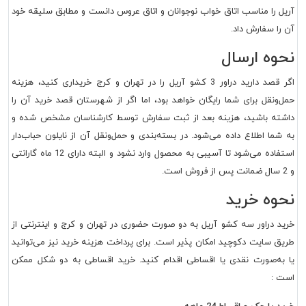
آریل را مناسب اتاق خواب نوجوانان و اتاق عروس دانست و مطابق سلیقه خود
آن را سفارش داد.
نحوه ارسال
اگر قصد دارید دراور 3 کشو آریل را در تهران و کرج خریداری کنید، هزینه
حمل‌ونقل برای شما رایگان خواهد بود، اما اگر از شهرستان قصد خرید آن را
داشته باشید، هزینه بعد از ثبت سفارش توسط کارشناسان مشخص شده و
به شما اطلاع داده می‌شود. در بسته‌بندی و حمل‌ونقل آن از نایلون حباب‌دار
استفاده می‌شود تا آسیبی به محصول وارد نشود و البته دارای 12 ماه گارانتی
و 2 سال ضمانت پس از فروش است.
نحوه خرید
خرید دراور سه کشو آریل به دو صورت حضوری در تهران و کرج و اینترنتی از
طریق سایت دکوچید امکان پذیر است. برای پرداخت هزینه خرید نیز می‌توانید
یا به‌صورت نقدی یا اقساطی اقدام کنید. خرید اقساطی به دو شکل ممکن
است :