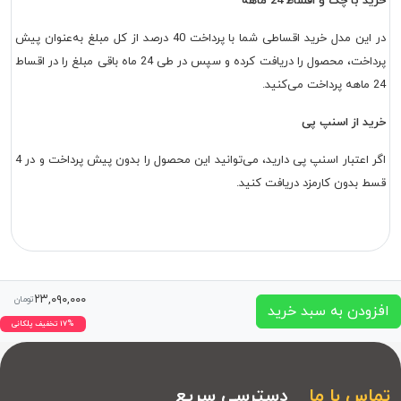
خرید با چک و اقساط 24 ماهه
در این مدل خرید اقساطی شما با پرداخت 40 درصد از کل مبلغ به‌عنوان پیش
پرداخت، محصول را دریافت کرده و سپس در طی 24 ماه باقی مبلغ را در اقساط
24 ماهه پرداخت می‌کنید.
خرید از اسنپ پی
اگر اعتبار اسنپ پی دارید، می‌توانید این محصول را بدون پیش پرداخت و در 4
قسط بدون کارمزد دریافت کنید.
۲۳,۰۹۰,۰۰۰
تومان
افزودن به سبد خرید
۱۷% تخفیف پلکانی
تماس با ما
دسترسی سریع