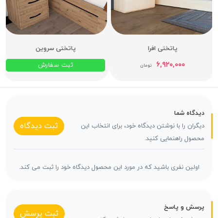
پاتختی افرا
پاتختی سروین
۶,۹۲۰,۰۰۰
ثبت سفارش
تومان
دیدگاه شما
ثبت دیدگاه
دیگران را با نوشتن دیدگاه خود، برای انتخاب این
محصول راهنمایی کنید.
اولین نفری باشید که در مورد این محصول دیدگاه خود را ثبت می کند.
پرسش و پاسخ
ثبت پرسش