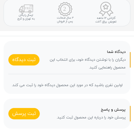
ارسال رایگان
۲ سال ضمانت
گارانتی ۱۲ ماهه
به تهران و کرج
پس از فروش
تعویض یراق آلات
دیدگاه شما
ثبت دیدگاه
دیگران را با نوشتن دیدگاه خود، برای انتخاب این
محصول راهنمایی کنید.
اولین نفری باشید که در مورد این محصول دیدگاه خود را ثبت می کند.
پرسش و پاسخ
ثبت پرسش
پرسش خود را درباره این محصول ثبت کنید.