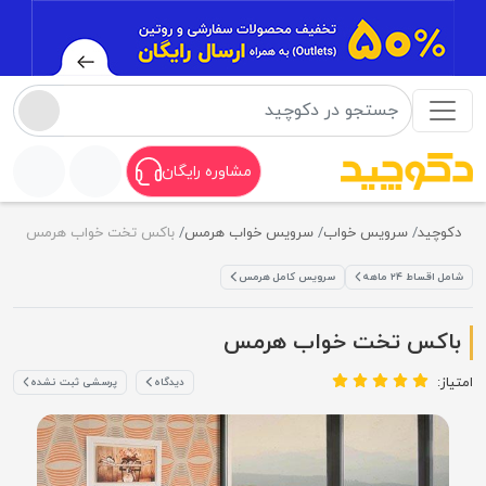
مشاوره رایگان
دکوچید
سرویس خواب
سرویس خواب هرمس
باکس تخت خواب هرمس
شامل اقساط ۲۴ ماهه
سرویس کامل هرمس
باکس تخت خواب هرمس
امتیاز:
دیدگاه
پرسشی ثبت نشده