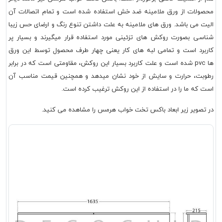
محصولات از ورق ملامینه ضد خش استفاده شده است و تمام اتصالات آن
الیت می باشد. ورق های ملامینه به علت داشتن تنوع رنگ و ارضای حس زیبا
شناسی بصورت روکش های تزئینی مورد استفاده قرار میگیرند و بسیار پر
کاربرد است و تمامی لبه های کار یعنی چهار طرف محصول توسط این ورق
ها pvc شده است و علت کاربرد بسیار این روکش، مقاومتی است که در برابر
رطوبت، حرارت و سایش از خود نشان میدهد و همچنین قیمت مناسب آن
است که ما را در استفاده از این روکش ترغیب کرده است.
در تصویر زیر ابعاد باکس تخت خواب هرمس را مشاهده می کنید.