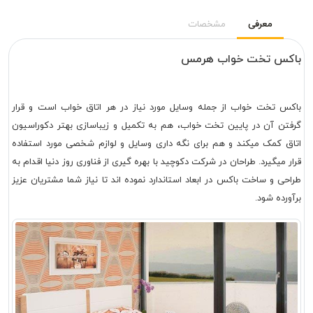
معرفی
مشخصات
باکس تخت خواب هرمس
باکس تخت خواب از جمله وسایل مورد نیاز در هر اتاق خواب است و قرار
گرفتن آن در پایین تخت خواب، هم به تکمیل و زیباسازی بهتر دکوراسیون
اتاق کمک میکند و هم برای نگه داری وسایل و لوازم شخصی مورد استفاده
قرار میگیرد. طراحان در شرکت دکوچید با بهره گیری از فناوری روز دنیا اقدام به
طراحی و ساخت باکس در ابعاد استاندارد نموده اند تا نیاز شما مشتریان عزیز
برآورده شود.