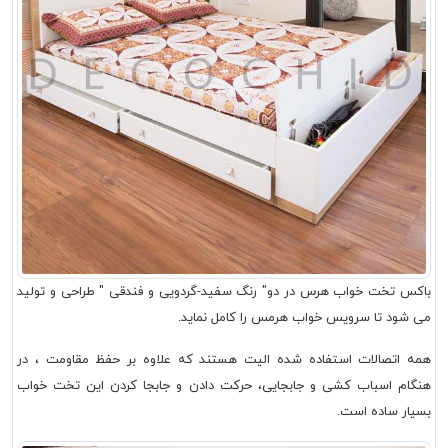
باکس تخت خواب هرس در دو" رنگ سفید-گردویی و فندقی " طراحی و تولید
می شود تا سرویس خواب هرمس را کامل نماید.
همه اتصالات استفاده شده الیت هستند که علاوه بر حفظ مقاومت ، در
هنگام اسباب کشی و جابجایی، حرکت دادن و جابجا کردن این تخت خواب
بسیار ساده است.