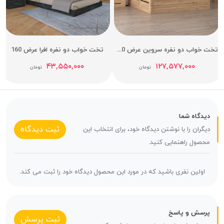
تخت خواب دو نفره سروین عرض 160
تخت خواب دو نفره افرا عرض 160
۴۳,۵۵۰,۰۰۰
۱۲۷,۵۷۷,۰۰۰
تومان
تومان
یدگاه شما
ثبت دیدگاه
یگران را با نوشتن دیدگاه خود، برای انتخاب این
حصول راهنمایی کنید.
اولین نفری باشید که در مورد این محصول دیدگاه خود را ثبت می کند.
رسش و پاسخ
ثبت پرسش