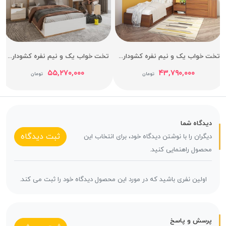
تخت خواب یک و نیم نفره کشودار آدونیس عرض 120
تخت خواب یک و نیم نفره کشودار هرمس عرض 120
۵۵,۲۷۰,۰۰۰
۴۳,۷۹۰,۰۰۰
تومان
تومان
یدگاه شما
ثبت دیدگاه
یگران را با نوشتن دیدگاه خود، برای انتخاب این
حصول راهنمایی کنید.
اولین نفری باشید که در مورد این محصول دیدگاه خود را ثبت می کند.
رسش و پاسخ