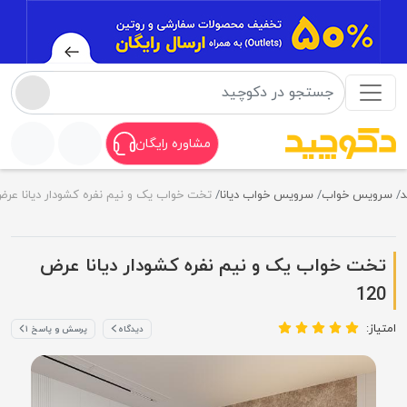
مشاوره رایگان
یس خواب
سرویس خواب دیانا
تخت خواب یک و نیم نفره کشودار دیانا عرض 120
خت خواب یک و نیم نفره کشودار دیانا عرض
12
ز:
دیدگاه
پرسش و پاسخ ۱