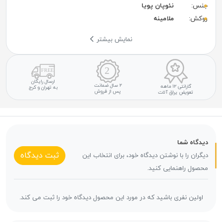
جنس:
نئوپان پویا
روکش:
ملامینه
نمایش بیشتر
ارسال رایگان
۲ سال ضمانت
گارانتی ۱۲ ماهه
به تهران و کرج
پس از فروش
تعویض یراق آلات
دیدگاه شما
ثبت دیدگاه
دیگران را با نوشتن دیدگاه خود، برای انتخاب این
محصول راهنمایی کنید.
اولین نفری باشید که در مورد این محصول دیدگاه خود را ثبت می کند.