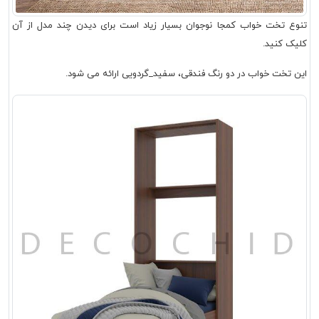
تنوع تخت خواب کمجا نوجوان بسیار زیاد است برای دیدن چند مدل از آن
کلیک کنید.
این تخت خواب در دو رنگ فندقی، سفید_گردویی ارائه می شود.