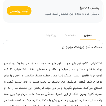
پرسش و پاسخ
ثبت پرسش
پرسش خود را درباره این محصول ثبت کنید.
معرفی
مشخصات
ویدئوها
تخت تاشو ویولت نوجوان
تختخواب تاشو نوجوان ویولت نوجوان ها دوست دارند در رفتارشان، لباس
پوشیدنشان و حتی محل خوابشان خاص و متمایز باشند. تختخواب تکنفره
نوجوان با ظاهری بسیار شیک زیبا محل خواب بسیار مناسب و راحتی را برای
نوجوان شما فراهم می‌کند. این تختخواب تاشو است و جای بسیار کمی را
اشغال می‌کند. تصمیم بگیرید و در روز تولد فرزندتان این تختخواب را به او
هدیه کنید. بدون شک از این هدیه غافلگیر خواهد. شما می‌توانید بین سه
رنگ سفید، سفید گردویی و فندقی یکی را انتخاب کنید. جک استفاده شده در