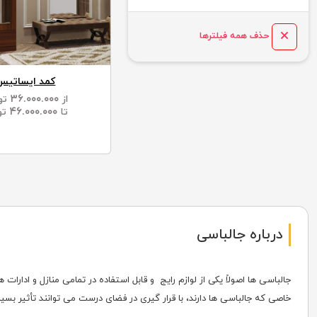
حذف همه فیلترها
کمد ایساتیس
۳۶.۰۰۰.۰۰۰
از
تو
۴۶.۰۰۰.۰۰۰
تا
تو
درباره جالباسی
جالباسی ها اصولاً یکی از لوازم رایج و قابل استفاده در تمامی منازل و ادار
خاصی که جالباسی ها دارند، با قرار گیری در فضای درست می توانند تأثیر بسی