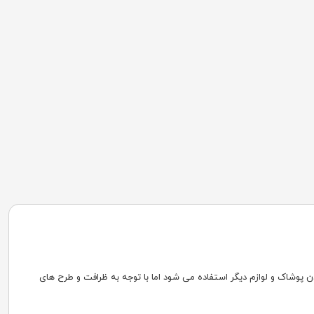
ادن پوشاک و لوازم دیگر استفاده می شود اما با توجه به ظرافت و طرح های