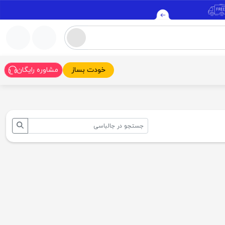
خودت بساز
مشاوره رایگان