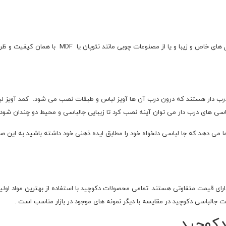
این مدل از جالباسی را می توان از چوب طبیعی مانند چ
درب دار هستند که درون درب آن ها آویز لباس و طبقات نصب می شود. کمد آویز لب
اسی های درب دار می توان آینه نصب کرد تا زیبایی جالباسی و محیط دو چندان شود.
 دارای قیمت متفاوتی هستند. تمامی محصولات دکوچید با استفاده از بهترین مواد اول
 جالباسی دکوچید در مقایسه با دیگر نمونه های موجود در بازار مناسب است .
 دکوچید