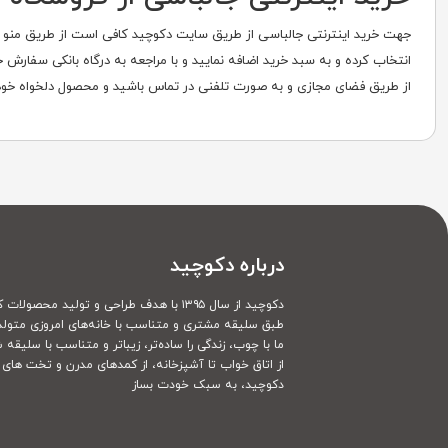
جهت خرید اینترنتی جالباسی از طریق سایت دکوچید کافی است از طریق منو س
انتخاب کرده و به سبد خرید اضافه نمایید و با مراجعه به درگاه بانکی سفارش
از طریق فضای مجازی و به صورت تلفنی در تماس باشید و محصول دلخواه خود ر
درباره دکوچید
دکوچید از سال ۱۳۹۵ با هدف طراحی و تولید محصولات کاملا سفارشی
طبق سلیقه مشتری و متناسب با خانه‌های امروزی متولد
ما با چوب، زندگی را ساده‌تر، زیباتر و متناسب با سلیقه 
از اتاق خواب تا آشپزخانه، از کمدهای مدرن و تخت های ک
دکوچید، به سبک خودت بساز