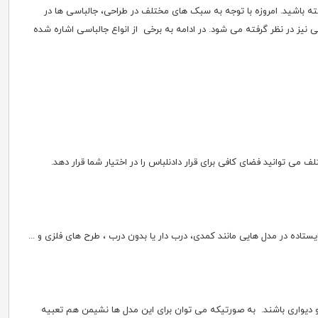
ته باشید. امروزه با توجه به سبک های مختلف در طراحی، جالباسی ها در
نیز در نظر گرفته می شود. در ادامه به برخی از انواع جالباسی اشاره شده
 توانید فضای کافی برای قرار دادنلباس را در اختیار شما قرار دهد.
اده در مدل هایی مانند کمدی، درب دار یا بدون درب ، طرح های فلزی و ...
و دیواری باشند. به صورتیکه می توان برای این مدل ها نشیمن هم تعبیه