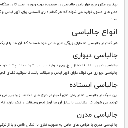
بهترین مکان برای قرار دادن جالباسی در محدوده درب ورودی است تا در هنگام
مدل های متنوع تولید می شوند که هر کدام دارای قسمتی برای آویز لباس و کش
است.
انواع جالباسی
هر کدام از جالباسی ها دارای ویژگی های خاص خود هستند که آن ها را از یکدی
جالباسی دیواری
جالباسی دیواری با استفاده از پیچ روی دیوار نصب می شود و یا در پشت درب 
جالباسی دیواری می تواند دارای آویز لباس و طبقات باشد تا بتوانید فضای کافی ب
جالباسی ایستاده
این سبک از جالباسی ها از زمان های قدیم در طرح های مختلف وارد بازار می 
تولید می شوند که متناسب با سایز آن ها آویز لباس،طبقات و کشو دارند که بت
جالباسی مدرن
جا لباسی مدرن با طراحی های خاص به صورت فلزی با اشکال خاص و یا از ترکی