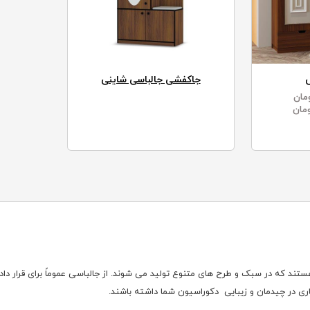
جاکفشی جالباسی شاینی
مان
مان
ات هستند که در سبک و طرح های متنوع تولید می شوند. از جالباسی عموماً برای قرار د
اری در چیدمان و زیبایی دکوراسیون شما داشته باشند.