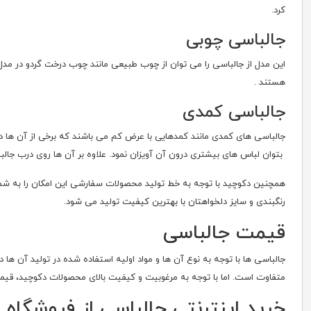
کرد.
جالباسی چوبی
هستند .
جالباسی کمدی
جالباسی های کمدی مانند کمدهایی با عرض کم می باشند که برخی از آن ها 
بتوان لباس های بیشتری درون آن آویزان نمود. علاوه بر آن ها روی درب جالب
رنگبندی و سایز دلخواهتان با بهترین کیفیت تولید می شود.
قیمت جالباسی
جالباسی ها با توجه به نوع آن ها و مواد اولیه استفاده شده در تولید آن ها
متفاوت است. اما با توجه به مرغوبیت و کیفیت بالای محصولات دکوچید، قیمت
خرید اینترنتی جالباسی از فروشگاه