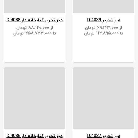
میز تحریر D.4039
میز تحریر کتابخانه دار D.4038
۸۸.۱۲۰.۰۰۰
۶۹.۱۴۳.۰۰۰
از
تومان
از
تومان
۲۵۸.۷۳۳.۰۰۰
۱۱۲.۸۹۵.۰۰۰
تا
تومان
تا
تومان
میز تحریر D.4037
میز تحریر کتابخانه دار D.4036