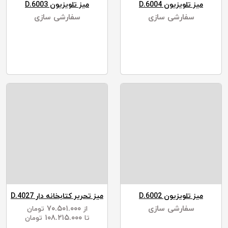
میز تلویزیون D.6004
میز تلویزیون D.6003
سفارشی سازی
سفارشی سازی
میز تلویزیون D.6002
میز تحریر کتابخانه دار D.4027
سفارشی سازی
۷۰.۵۰۱.۰۰۰
از
تومان
۱۰۸.۲۱۵.۰۰۰
تا
تومان