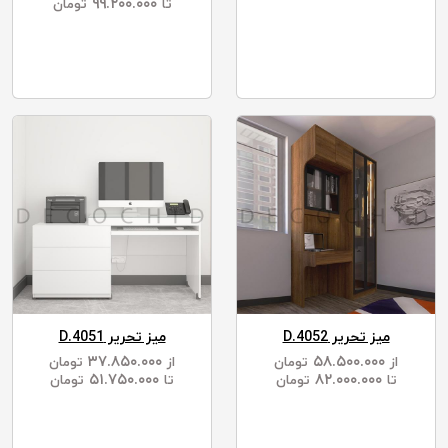
۹۹.۲۰۰.۰۰۰
تا
تومان
میز تحریر D.4052
میز تحریر D.4051
۳۷.۸۵۰.۰۰۰
۵۸.۵۰۰.۰۰۰
از
تومان
از
تومان
۵۱.۷۵۰.۰۰۰
۸۲.۰۰۰.۰۰۰
تا
تومان
تا
تومان