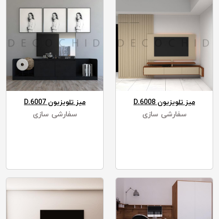
میز تلویزیون D.6008
میز تلویزیون D.6007
سفارشی سازی
سفارشی سازی