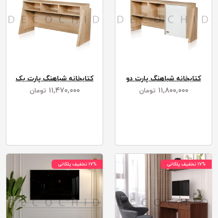
کتابخانه شباهنگ پارت دو
کتابخانه شباهنگ پارت یک
۱۱,۴۷۰,۰۰۰
۱۱,۸۰۰,۰۰۰
تومان
تومان
۱۷% تخفیف پلکانی
۱۷% تخفیف پلکانی