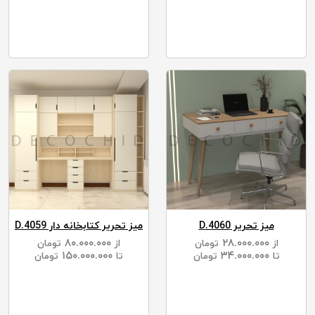
میز تحریر D.4060
میز تحریر کتابخانه دار D.4059
۸۰.۰۰۰.۰۰۰
۲۸.۰۰۰.۰۰۰
از
تومان
از
تومان
۱۵۰.۰۰۰.۰۰۰
۳۴.۰۰۰.۰۰۰
تا
تومان
تا
تومان