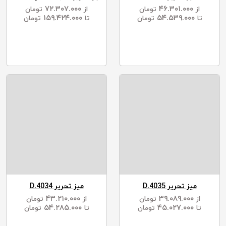
۷۲.۳۰۷.۰۰۰
۴۶.۳۰۱.۰۰۰
از
تومان
از
تومان
۱۵۹.۴۲۴.۰۰۰
۵۴.۵۳۹.۰۰۰
تا
تومان
تا
تومان
میز تحریر D.4035
میز تحریر D.4034
۴۳.۲۱۰.۰۰۰
۳۹.۰۸۹.۰۰۰
از
تومان
از
تومان
۵۴.۲۸۵.۰۰۰
۴۵.۰۲۷.۰۰۰
تا
تومان
تا
تومان