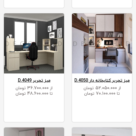
میز تحریر کتابخانه دار D.4050
میز تحریر D.4049
۳۶.۷۰۰.۰۰۰
۵۲.۰۵۰.۰۰۰
از
تومان
از
تومان
۴۸.۶۰۰.۰۰۰
۷۰.۱۰۰.۰۰۰
تا
تومان
تا
تومان