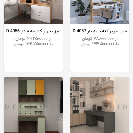
میز تحریر کتابخانه دار D.4057
میز تحریر کتابخانه دار D.4056
۶۹.۲۵۰.۰۰۰
۷۸.۰۰۰.۰۰۰
از
تومان
از
تومان
۱۳۲.۷۵۰.۰۰۰
۱۴۴.۵۰۰.۰۰۰
تا
تومان
تا
تومان