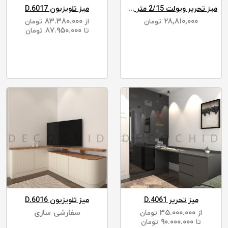
میز تحریر ویولت 2/15 متر عرض 90
میز تلویزیون D.6017
۸۳.۳۸۰.۰۰۰
۲۸,۸۱۰,۰۰۰
تومان
از
تومان
۸۷.۹۵۰.۰۰۰
تا
تومان
میز تحریر D.4061
میز تلویزیون D.6016
۳۵.۰۰۰.۰۰۰
سفارشی سازی
از
تومان
۹۰.۰۰۰.۰۰۰
تا
تومان