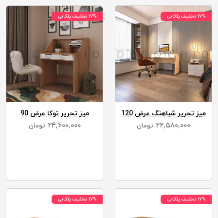
۱۷% تخفیف پلکانی
۱۷% تخفیف پلکانی
میز تحریر شباهنگ عرض 120
میز تحریر توکا عرض 90
۲۴,۶۰۰,۰۰۰
۲۲,۵۸۰,۰۰۰
تومان
تومان
۱۷% تخفیف پلکانی
۱۷% تخفیف پلکانی