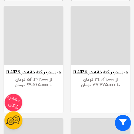
میز تحریر کتابخانه دار D.4024
میز تحریر کتابخانه دار D.4023
۵۴.۲۹۲.۰۰۰
۳۱.۰۴۱.۰۰۰
از
تومان
از
تومان
۹۴.۵۶۵.۰۰۰
۳۷.۴۷۵.۰۰۰
تا
تومان
تا
تومان
مشاوره
رایگان