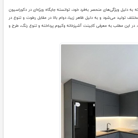
به دلیل ویژگی‌های منحصر به‌فرد خود، توانسته جایگاه ویژه‌ای در دکوراسیون
ختلف تولید می‌شود و به دلیل ظاهر زیبا، دوام بالا در مقابل رطوت و تنوع در
ت. در این مطلب به معرفی کابینت آشپزخانه وکیوم پرداخته و تنوع رنگ، طرح و