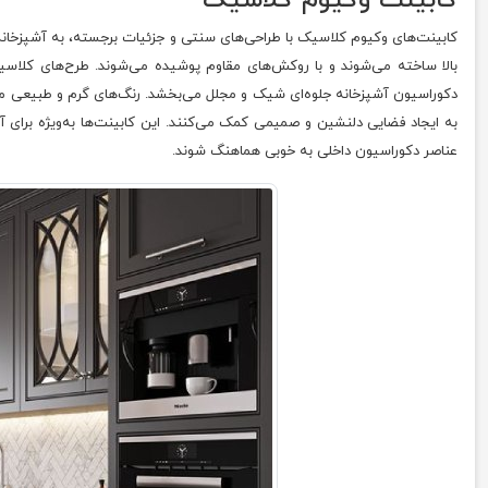
کابینت‌های وکیوم کلاسیک با طراحی‌های سنتی و جزئیات برجسته، به آشپزخانه 
بالا ساخته می‌شوند و با روکش‌های مقاوم پوشیده می‌شوند. طرح‌های کلاس
دکوراسیون آشپزخانه جلوه‌ای شیک و مجلل می‌بخشد. رنگ‌های گرم و طبیعی مان
به ایجاد فضایی دلنشین و صمیمی کمک می‌کنند. این کابینت‌ها به‌ویژه برای آ
عناصر دکوراسیون داخلی به خوبی هماهنگ شوند.