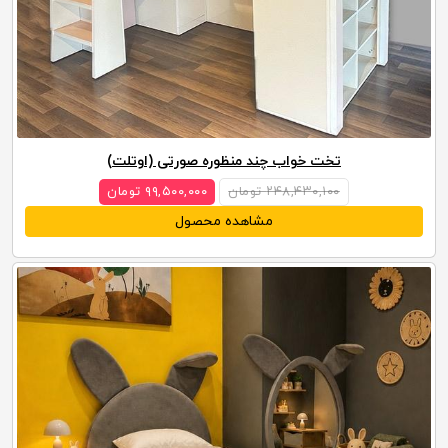
تخت خواب چند منظوره صورتی (اوتلت)
۲۴۸,۴۳۰,۱۰۰ تومان
۹۹,۵۰۰,۰۰۰ تومان
مشاهده محصول