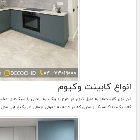
انواع کابینت وکیوم
این نوع کابینت‌ها به دلیل تنوع در طرح و رنگ، به راحتی با سبک‌های مخ
کلاسیک، نئوکلاسیک و مدرن که در ادامه به معرفی اجمالی هر یک از این مدل ه