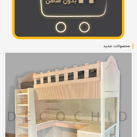
محصولات جدید