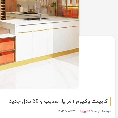
کابینت وکیوم ؛ مزایا، معایب و 30 مدل جدید
نوشته توسط:
دکوچید
۱۴۰۳/۰۵/۲۳