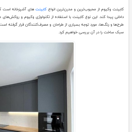
کابینت وکیوم از محبوب‌ترین و مدرن‌ترین انواع
کابینت‌
های آشپزخانه است که 
داخلی پیدا کند. این نوع کابینت با استفاده از تکنولوژی وکیوم و روکش‌های م
طرح‌ها و رنگ‌ها، مورد توجه بسیاری از طراحان و مصرف‌کنندگان قرار گرفته اس
سبک ساخت را در آن بررسی خواهیم کرد.