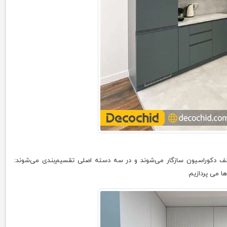
تلف دکوراسیون سازگار می‌شوند و در سه دسته اصلی تقسیم‌بندی می‌شوند:
ا می پردازیم.