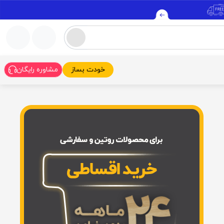
خودت بساز
مشاوره رایگان