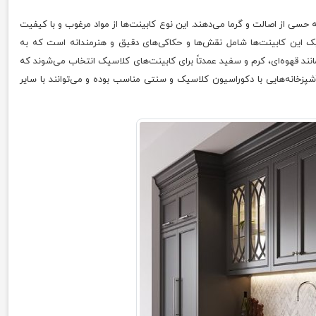
حسی از اصالت و گرما می‌دهند. این نوع کابینت‌ها از مواد مرغوب و با کیفیت
یک این کابینت‌ها شامل نقش‌ها و حکاکی‌های دقیق و هنرمندانه است که به
ند قهوه‌ای، کرم و سفید عمدتاً برای کابینت‌های کلاسیک انتخاب می‌شوند که
شپزخانه‌هایی با دکوراسیون کلاسیک و سنتی مناسب بوده و می‌توانند با سایر