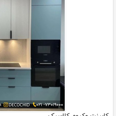
کابینت وکیوم کلاسیک