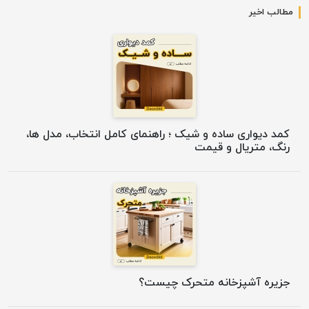
مطالب اخیر
کمد دیواری ساده و شیک ؛ راهنمای کامل انتخاب، مدل ها،
رنگ، متریال و قیمت
جزیره آشپزخانه متحرک چیست؟