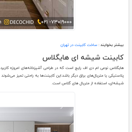
بیشتر بخوایند :
ساخت کابینت در تهران
کابینت شیشه‌ ای هایگلاس
هایگلاس نوعی ام دی اف رایج است که در طراحی آشپزخانه‌های امروزه کاربرد
پلاستیکی یا متریال‌های براق دیگر باشد.این کابینت‌ها به راحتی تمیز می‌شون
شیشه‌ای، استفاده از متریال های گلاس است.