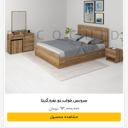
سرویس خواب دو نفره گیتا
۹۳,۰۰۰,۰۰۰
تومان
مشاهده محصول