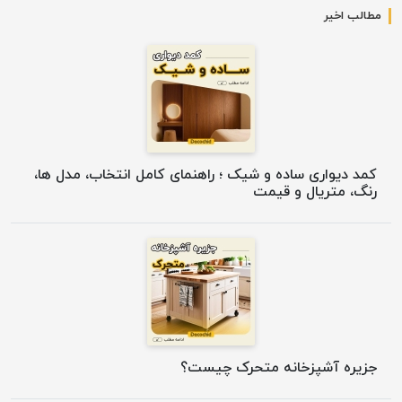
مطالب اخیر
کمد دیواری ساده و شیک ؛ راهنمای کامل انتخاب، مدل ها،
رنگ، متریال و قیمت
جزیره آشپزخانه متحرک چیست؟