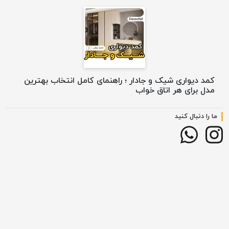
کمد دیواری شیک و جادار ؛ راهنمای کامل انتخاب بهترین
مدل برای هر اتاق خواب
ما را دنبال کنید