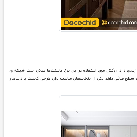
 زیادی دارد. روکش مورد استفاده در این نوع کابینت‌ها ممکن است شیشه‌ای،
د و سطح صافی دارند. یکی از انتخاب‌های مناسب برای طراحی کابینت با درب‌های