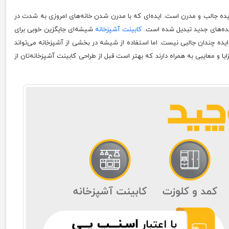
ایده جالب و مدرن است. ایده‌ای که با مدرن شدن خانه‌های امروزی به شدت در
ایده‌های جدید تبدیل شده است.
کابینت آشپزخانه
شیشه‌ای جایگزین خوبی برای
ایده چندان جالبی نیست. اما استفاده از شیشه در بخشی از آشپزخانه می‌تواند
یا و معایبی به همراه دارند که بهتر است قبل از طراحی کابینت آشپزخانه‌تان از