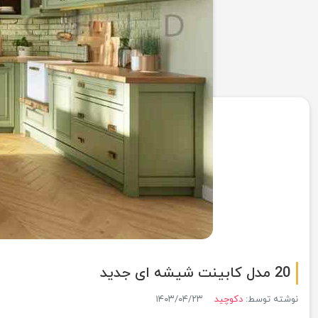
20 مدل کابینت شیشه ای جدید
نوشته توسط:
دکوچید
۱۴۰۳/۰۴/۲۳