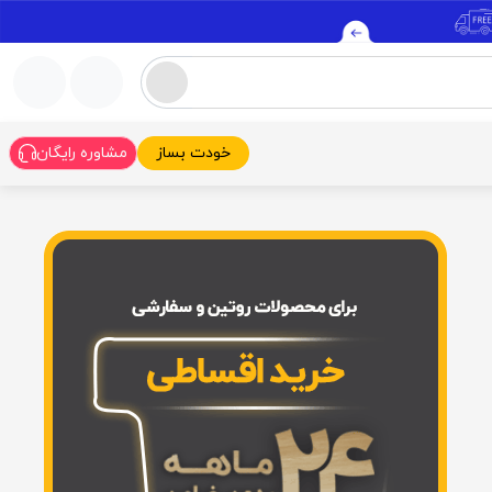
خودت بساز
مشاوره رایگان