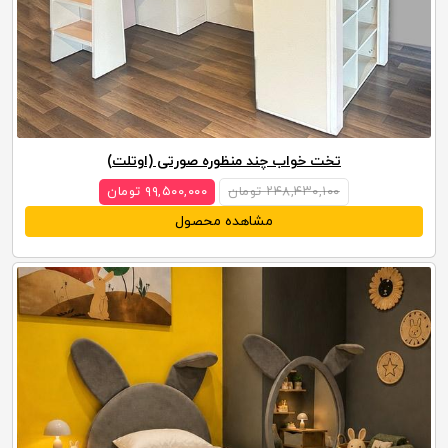
تخت خواب چند منظوره صورتی (اوتلت)
۲۴۸,۴۳۰,۱۰۰ تومان
۹۹,۵۰۰,۰۰۰ تومان
مشاهده محصول