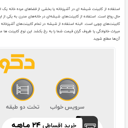
استفاده از کابینت شیشه‌ ای در آشپزخانه یا بخشی از فضاهای مرده خانه یک 
حال رواج است. استفاده از کابینت‌های شیشه‌ای در خانه‌های مدرن به یکی از 
کابینت‌های چوبی است. البته استفاده از شیشه در تمام کابینت‌های آشپزخانه 
میراث خانوادگی یا ظروف گران قیمت شما را به رخ بکشد. این نوع کابینت‌ ها مزا
آن‌ها مطلع شوید.