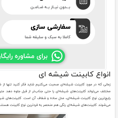
انواع کابینت شیشه‌ ای
زمانی که در مورد کابینت شیشه‌ای صحبت می‌کنیم شاید فکر کنید تنها از ش
مختلف می‌تواند کابینت‌های شیشه‌ای را حتی جذاب‌تر از قبل جلوه دهد. مت
رایج‌ترین نوع کابینت شیشه‌ای، مدل ساده و شفاف آن است. کابینت‌های شیا
می‌شوند. کابینت‌های شیشه‌ای رنگی هم منحصر به فردترین نوع کابینت هستند