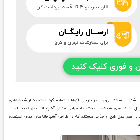
یشه‌های ساده می‌توان در طراحی آن‌ها استفاده کرد. استفاده از شیشه‌های
ریال کابینت‌های شیشه‌ای بسته به طراحی فضای آشپزخانه قابل تغییر است.
ردار هم مدل رایج و جذابی هستند که در طراحی آشپزخانه‌های مدرن استفاده
.