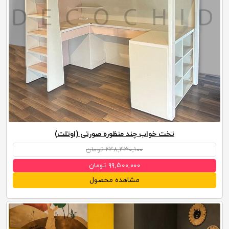
تخت خواب چند منظوره صورتی (اوتلت)
۲۴۸,۴۳۰,۱۰۰ تومان
۹۹,۵۰۰,۰۰۰ تومان
مشاهده محصول