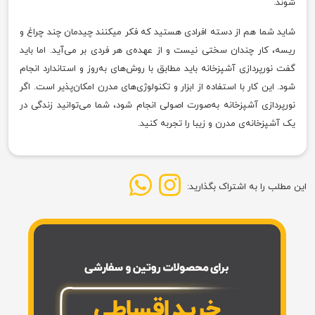
شوند.
شاید شما هم از دسته افرادی هستید که فکر میکنند چیدمان چند چراغ و
ریسه، کار چندان سختی نیست و از عهده‌ی هر فردی بر می‌آید. اما باید
گفت نورپردازی آشپزخانه باید مطابق با روش‌های به‌روز و استاندارد انجام
شود. این کار با استفاده از ابزار و تکنولوژی‌های مدرن امکان‌پذیر است. اگر
نورپردازی آشپزخانه به‌صورت اصولی انجام شود، شما می‌توانید زندگی در
یک آشپزخانه‌ی مدرن و زیبا را تجربه کنید.
این مطلب را به اشتراک بگذارید: