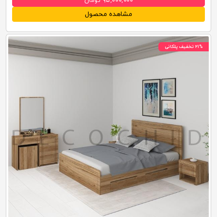
۹۵,۰۰۰,۰۰۰ تومان
مشاهده محصول
۲۱% تخفیف پلکانی