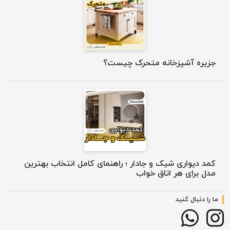
جزیره آشپزخانه متحرک چیست؟
کمد دیواری شیک و جادار ؛ راهنمای کامل انتخاب بهترین
مدل برای هر اتاق خواب
ما را دنبال کنید