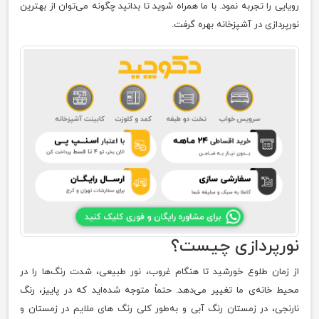
رویایی را تجربه نمود. با ما همراه شوید تا بدانید چگونه می‌توان از بهترین
نورپردازی در آشپزخانه بهره گرفت.
‌نورپردازی چیست؟
از زمان طلوع خورشید تا هنگام غروب، نور طبیعی، شدت رنگ‌ها را در
محیط خانه‌ی ما تغییر می‌دهد. حتماً متوجه شده‌اید که در پاییز، رنگ
نارنجی، در زمستان رنگ آبی و به‌طور کلی رنگ های ملایم در زمستان و