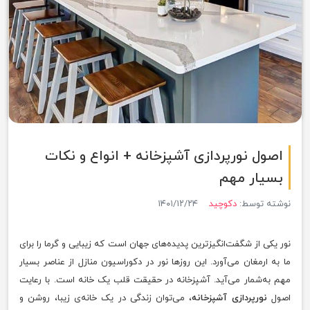
اصول نورپردازی آشپزخانه + انواع و نکات
بسیار مهم
نوشته توسط:
دکوچید
۱۴۰۱/۱۲/۲۴
نور‍‌ یکی از شگفت‌انگیز‌ترین پدیده‌های جهان است که زیبایی و گرما را برای
ما به ارمغان می‌آورد. این روزها نور در دکوراسیون منازل از عناصر بسیار
مهم به‌شمار می‌آید. آشپزخانه در حقیقت قلب یک خانه است. با رعایت
اصول
نورپردازی آشپزخانه
، می‌توان زندگی در یک خانه‌ی زیبا، روشن و