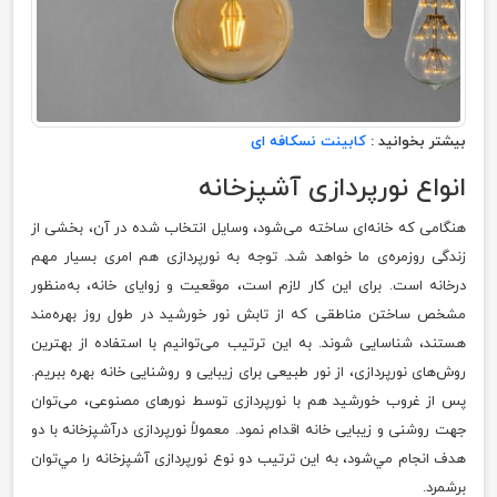
بیشتر بخوانید :
کابینت نسکافه ای
انواع نور‌پردازی آشپزخانه
هنگامی که خانه‌‍‌‌ای ساخته می‌شود، وسایل انتخاب شده در آن، بخشی از
زندگی روزمره‌ی ما خواهد شد. توجه به نورپردازی هم امری بسیار مهم
درخانه است. برای این کار لازم است، موقعیت و زوایای خانه، به‌منظور
مشخص ساختن مناطقی که از تابش نور خورشید در طول روز بهره‌مند
هستند، شناسایی شوند. به این ترتیب می‌توانیم با استفاده از بهترین
روش‌های نورپردازی، از نور طبیعی برای زیبایی و روشنایی خانه بهره ببریم.
پس از غروب خورشید هم با نورپردازی‌ توسط نو‌رهای مصنوعی، می‌توان
جهت روشنی و زیبایی خانه اقدام نمود. معمولاً نورپردازی درآشپزخانه با دو
هدف انجام مي‌شود، به اين ترتيب دو نوع نورپردازی آشپزخانه را مي‌توان
برشمرد.