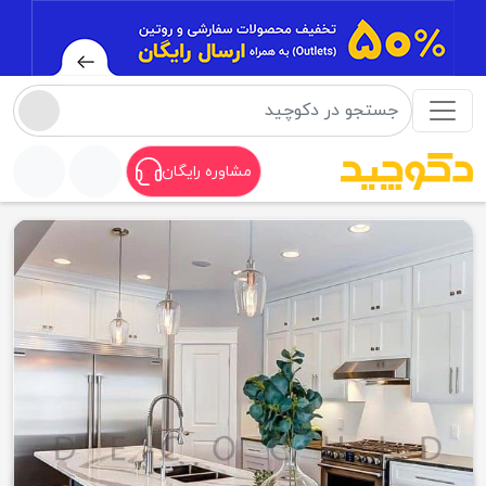
مشاوره رایگان