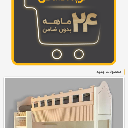
محصولات جدید