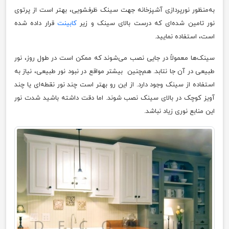
به‌منظور نورپردازی آشپزخانه جهت سینک ظرفشویی، بهتر است از پرتو‌ی
نور تامین شده‌ای که درست بالای سینک و زیر
کابینت
قرار داده شده
است، استفاده نمایید.
سینک‎‌ها معمولاً در جایی نصب می‌شوند که ممکن است در طول روز، نور
طبیعی در آن جا نتابد. هم‌چنین بیشتر مواقع در نبود نور طبیعی، نیاز به
استفاده از سینک وجود دارد. از این رو بهتر است چند نور نقطه‌ای یا چند
آویز کوچک در بالای سینک نصب شوند. اما دقت داشته باشید شدت نور
این منابع نوری زیاد نباشد.