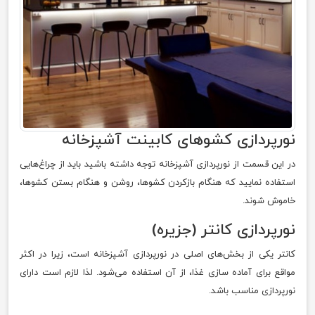
نورپردازی کشوهای کابينت‌ آشپزخانه
در این قسمت از نورپردازی آشپزخانه توجه داشته باشید باید از چراغ‌هایی
استفاده نمایید که هنگام بازکردن کشو‌ها، روشن و هنگام بستن کشوها،
خاموش شوند.
نور‌پردازی کانتر (جزیره)
کانتر یکی از بخش‌های اصلی در نورپردازی آشپزخانه است، زیرا در اکثر
مواقع برای آماده سازی غذا، از آن استفاده می‌شود. لذا لازم است دارای
نورپردازی مناسب باشد.