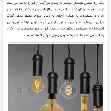
رنگ زرد درطول تابستان بیشتر به چشم می‌آیند. از این‌رو به‌نظر می‌رسد،
نورها، سایه‌ها و تاریکی‌ها، عناصر تزیینی لازم‌الاجرایی هستند. شناخت این
اجزاء و استفاده‌ی به هنگام آن‌ها، به زیبا‌تر شدن محیط زندگی کمک
موثری می‌نماید. هنگامی که نور طبیعی در دسترس نباشد، نورپردازی
آشپزخانه یا محیط‌های دیگردرخانه یا محل کار، به‌طور مصنوعی، این امکان
را به ما می‌دهد که فعالیت‌ها‌ی روزمره‌ی خود را ادامه دهیم.