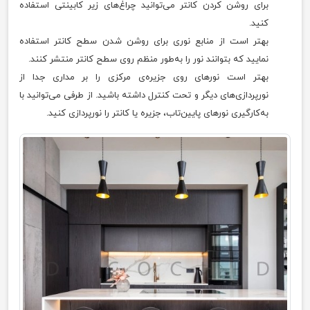
برای روشن کردن کانتر می‌توانید چراغ‌های زیر کابینتی استفاده
کنید.
بهتر است از منابع نوری برای روشن شدن سطح کانتر استفاده
نمایید که بتوانند نور را به‌طور منظم روی سطح کانتر منتشر کنند.
بهتر است نور‌های روی جزیره‌ی مرکزی را بر مداری جدا از
نورپردازی‌های دیگر و تحت کنترل داشته باشید. از طرفی می‌توانید با
به‌کارگیری نورهای پایین‌تاب، جزیره یا کانتر را نورپردازی کنید.