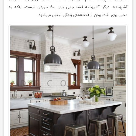
آشپزخانه، دیگر آشپزخانه فقط جایی برای غذا خوردن نیست، بلکه به
محلی برای لذت بردن از لحظه‌های زندگی تبدیل می‌شود.