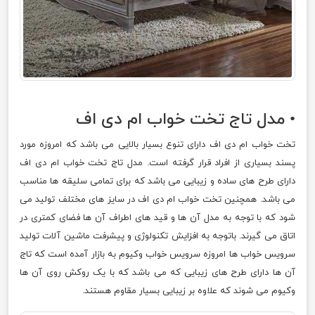
• مدل تاج تخت خواب ام دی اف
تخت خواب ام دی اف دارای تنوع بسیار بالایی می باشد که امروزه مورد
پسند بسیاری از افراد قرار گرفته است. مدل تاج تخت خواب ام دی اف
دارای طرح های ساده و زیبایی می باشد که برای تمامی سلیقه ها مناسب
می باشد. همچنین تخت خواب ام دی اف در سایز های مختلف تولید می
شود که با توجه به مدل آن ها و قید های اطراف آن ها فضای کمتری در
اتاق می گیرند. باتوجه به افزایش تکنولوژی و پیشرفت ماشین آلات تولید
سرویس خواب ها امروزه سرویس خواب وکیوم به بازار آمده است که تاج
آن ها دارای طرح های زیبایی که می باشد که با یک روکش روی آن ها
وکیوم می شوند که علاوه بر زیبایی بسیار مقاوم هستند.