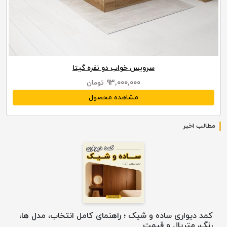
سرویس خواب دو نفره گیتا
۹۳,۰۰۰,۰۰۰
تومان
مشاهده محصول
مطالب اخیر
کمد دیواری ساده و شیک ؛ راهنمای کامل انتخاب، مدل ها،
رنگ، متریال و قیمت