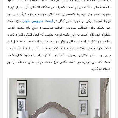
ترکیب آن ها تولید می شوند. مدل تاج تخت خواب شما بیانگر سبک مورد
علاقه شما و حالات درونی است که باید در هنگام انتخاب آن بسیار توجه
نمایید. همچنین باید به اکسسوری ها، کالای خواب و اجزاء دیگر اتاق نیز
توجه نمایید. یکی از موارد تاثیر گذار در
قیمت سرویس خواب
تاج تخت
می باشد. برای انتخاب سرویس خواب مناسب و مدل تاج تخت خواب
دلخواه خود لازم است به این نکته توجه نمایید که ابعاد اتاق ، اندازه تاج و
رنگ دیوار اتاق از اهمیت بالایی برخوردار است. در ادامه مطلب به مدل تاج
تخت خواب های مختلف مانند تاج تخت خواب مدرن، تاج تخت خواب
چوبی و ... برای دختران، پسران، کودکان و اتاق خواب دو نفره اشاره شده
است که می توانید در ادامه عکس تاج تخت خواب های مختلف را نیز
مشاهده کنید.