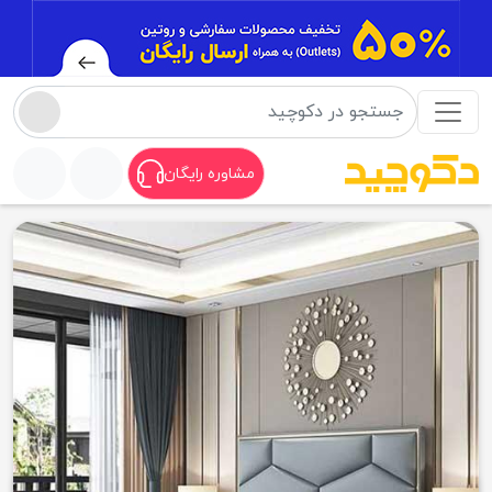
مشاوره رایگان