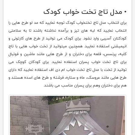
• مدل تاج تخت خواب کودک
برای انتخاب مدل تاج تختخواب کودک توجه نمایید که مد لو طرح هایی را
انتخاب نمایید که لبه های تیز و برآمده نداشته باشند تا به سلامتی
کودکتان آسیبی وارد نشود. برای کودک می توانید از طرح های کارتونی و
انیمیشنی استفاده نمایید. همچنین میتوانید از تخت خواب هایی با تاج
کلبه، پرنسس، قلعه برای دختران و از طرح هایی مانند ماشین و فوتبال
برای تاج تخت خواب پسران استفاده نمایید. برای کودکان کوچک می
توانید از تخت با مدل تاج تخت خواب ام دی اف استفاده نمایید که دارای
طرح هایی مانند عروسک، ماه و ستاره، فرشته و طرح های اسده هستند و
هم برای دختران وهم برای پسران مناسب می باشند.