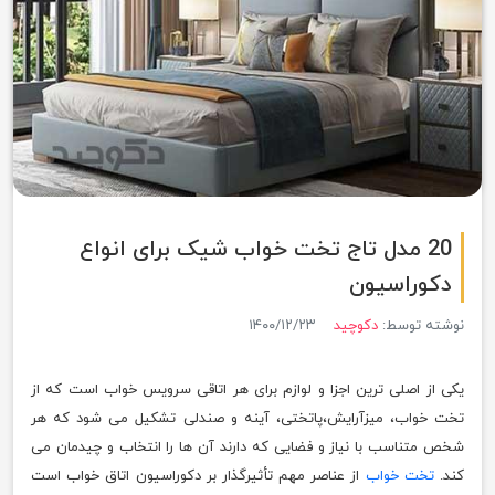
20 مدل تاج تخت خواب شیک برای انواع
دکوراسیون
نوشته توسط:
دکوچید
۱۴۰۰/۱۲/۲۳
یکی از اصلی ترین اجزا و لوازم برای هر اتاقی سرویس خواب است که از
تخت خواب، میزآرایش،پاتختی، آینه و صندلی تشکیل می شود که هر
شخص متناسب با نیاز و فضایی که دارند آن ها را انتخاب و چیدمان می
کند.
تخت خواب
از عناصر مهم تأثیرگذار بر دکوراسیون اتاق خواب است