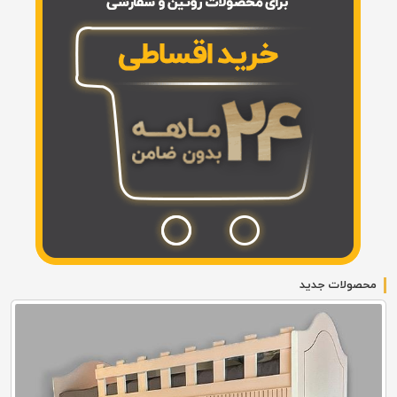
محصولات جدید