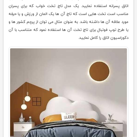
اتاق پسرانه استفاده نمایید. یک مدل تاج تخت خواب که برای پسران
مناسب است تخت هایی است که تاج آن ها یک المان از ورزش و یا حرفه
مورد علاقه آن ها داشته باشد. به عنوان مثال می توان از پرچم کشور ها و
یا طرح توپ فوتبال برای تاج تخت آن ها استفاده نمود که متناسب با آن
دکوراسیون اتاق را کامل نمایید.