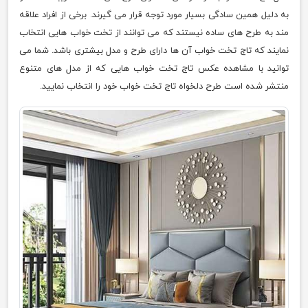
به دلیل همین سادگی بسیار مورد توجه قرار می گیرند. برخی از افراد علاقه
مند به طرح های ساده نیستند که می توانند از تخت خواب هایی انتخاب
نمایند که تاج تخت خواب آن ها دارای طرح و مدل بیشتری باشد. شما می
توانید با مشاهده عکس تاج تخت خواب هایی که از مدل های متنوع
منتشر شده است طرح دلخواه تاج تخت خواب خود را انتخاب نمایید.