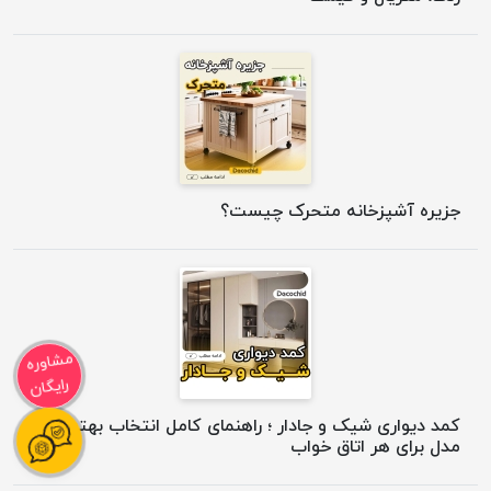
جزیره آشپزخانه متحرک چیست؟
مشاوره
رایگان
کمد دیواری شیک و جادار ؛ راهنمای کامل انتخاب بهترین
مدل برای هر اتاق خواب