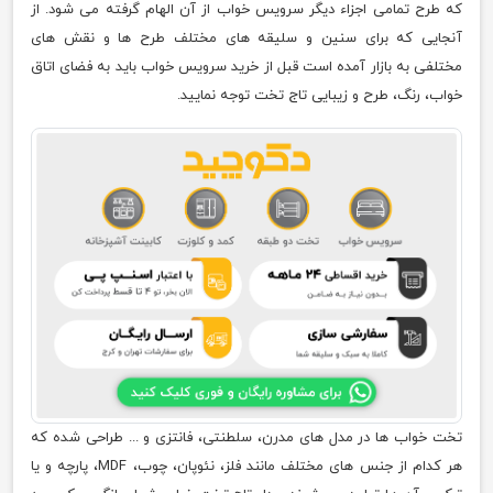
که طرح تمامی اجزاء دیگر سرویس خواب از آن الهام گرفته می شود. از
آنجایی که برای سنین و سلیقه های مختلف طرح ها و نقش های
مختلفی به بازار آمده است قبل از خرید سرویس خواب باید به فضای اتاق
خواب، رنگ، طرح و زیبایی تاج تخت توجه نمایید.
تخت خواب ها در مدل های مدرن، سلطنتی، فانتزی و ... طراحی شده که
هر کدام از جنس های مختلف مانند فلز، نئوپان، چوب، MDF، پارچه و یا