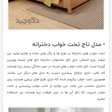
• مدل تاج تخت خواب دخترانه
تخت خواب های دخترانه در طرح ها و رنگ های ساده و ملایم تولید می
شوند. برای انتخاب مدل تاج تختخواب دخترانه تاج های لمسه بهترین
گزینه است. تاج تخت خواب های لمسه در عین سادگی بسیار زیبا هستند
که اغلب دارای ارتفاع بیشتری نسبت به مدل های دیگر می باشند.
همچنین تخت خواب وکیوم شده که دارای طرح های زیبایی هستند برای
دختران مناسب می باشد. می توانید از تخت خواب پرنسسی و تخت
خواب اسپرت که تاج آن ها در عین ظرافت زیبا هستند نیز استفاده
نمایید.