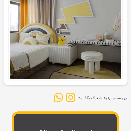
این مطلب را به اشتراک بگذارید: