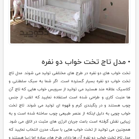
• مدل تاج تخت خواب دو نفره
تخت خواب های دو نفره در طرح های مختلفی تولید می شوند. مدل تاج
تخت خواب دو نفره بسیار گسترده است. اگر شما به سبک سلطنتی و
کلاسیک علاقه مند هستید می توانید از سرویس خواب هایی که تاج آن
ها منبت کاری و طراحی شده است استفاده نمایید که اغلب از جنس
چوب هستند و در رنگبندی کرم و قهوه ای تولید می شوند. تاج تخت
خواب چوبی به دلیل اینکه از عنصر طبیعی چوب ساخته شده است و به
زیبایی نقش گرفته است باعث جریان انرژی های مثبت در اتاق می شود.
همچنین می توانید از تخت خواب هایی با سبک مدرن انتخاب نمایید که
مدل تاج تخت خواب دو نفره آن ها دارای طرح های ساده اما زیبا هستند و