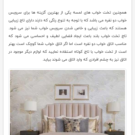
همچنین تخت خواب های لمسه یکی از بهترین گزینه ها برای سرویس
خواب دو نفره می باشد که با توجه به تنوع رنگی که دارند دارای تاج زیبایی
هستند که باعث زیبایی و خاص شدن سرویس خواب شما نیز می شود.
تاج تخت خواب بلند باعث ایجاد فضایی لطیف و احساسی می شود که
مناسب اتاق خواب دو نفره است اما اگر اتاق خواب شما کوچک است بهتر
است از تخت خواب با تاج کوتاه استفاده نمایید که لوازم دیگر موجود در
اتاق نیز به چشم افرادی که وارد اتاق می شوند بیاید.