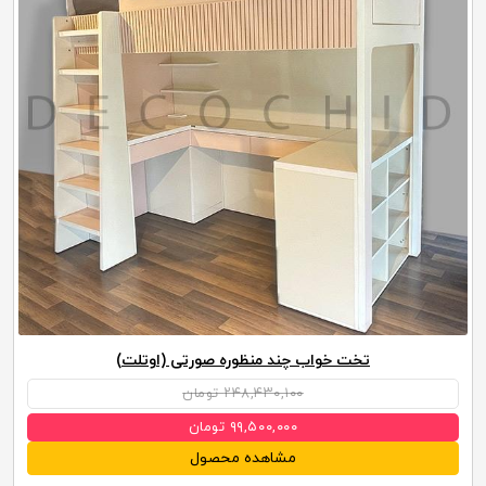
تخت خواب چند منظوره صورتی (اوتلت)
۲۴۸,۴۳۰,۱۰۰ تومان
۹۹,۵۰۰,۰۰۰ تومان
مشاهده محصول