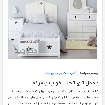
بیشتر بخوانید :
باکس تخت خواب چیست
• مدل تاج تخت خواب پسرانه
شاید انتخاب مدل تاج تختخواب پسرانه برای شما سخت باشد. تخت
خواب هایی از جنس MDF و نئوپان که در مدل های مختلف توید می
شوند بهترین گزینه است. همچنین می توانید از تخت خواب اسپرت برای